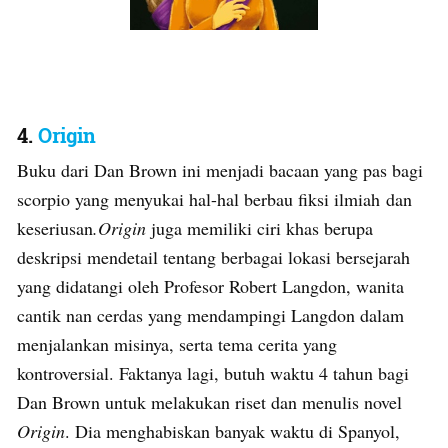
4.
Origin
Buku dari Dan Brown ini menjadi bacaan yang pas bagi
scorpio yang menyukai hal-hal berbau fiksi ilmiah
dan
keseriusan
.Origin
juga memiliki ciri khas berupa
deskripsi mendetail tentang berbagai lokasi bersejarah
yang didatangi oleh Profesor Robert Langdon, wanita
cantik nan cerdas yang mendampingi Langdon dalam
menjalankan misinya, serta tema cerita yang
kontroversial. Faktanya lagi, butuh waktu 4 tahun bagi
Dan Brown untuk melakukan riset dan menulis novel
Origin
. Dia menghabiskan banyak waktu di Spanyol,