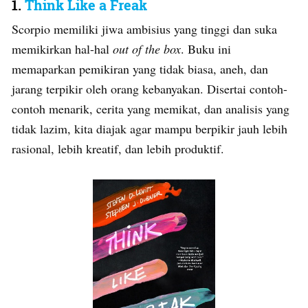
1.
Think Like a Freak
Scorpio memiliki jiwa ambisius yang tinggi dan suka
memikirkan hal-hal
out of the box
. Buku ini
memaparkan pemikiran yang tidak biasa, aneh, dan
jarang terpikir oleh orang kebanyakan. Disertai contoh-
contoh menarik, cerita yang memikat, dan analisis yang
tidak lazim, kita diajak agar mampu berpikir jauh lebih
rasional, lebih kreatif, dan lebih produktif.