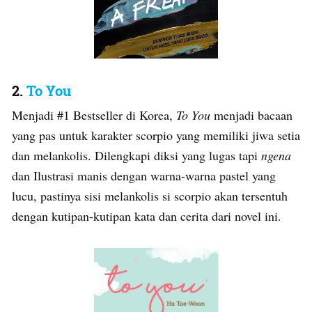
2.
To You
Menjadi #1 Bestseller di Korea,
To You
menjadi bacaan
yang pas untuk karakter scorpio yang memiliki jiwa setia
dan melankolis. Dilengkapi diksi yang lugas tapi
ngena
dan Ilustrasi manis dengan warna-warna pastel yang
lucu, pastinya sisi melankolis si scorpio akan tersentuh
dengan kutipan-kutipan kata dan cerita dari novel ini.