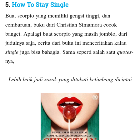
5.
How To Stay Single
Buat scorpio yang memiliki gengsi tinggi, dan
cemburuan, buku dari Christian Simamora cocok
banget. Apalagi buat scorpio yang masih jomblo, dari
judulnya saja, cerita dari buku ini menceritakan kalau
single
juga bisa bahagia. Sama seperti salah satu
quotes
-
nya,
Lebih baik jadi sosok yang ditakuti ketimbang dicintai