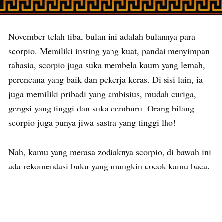
November telah tiba, bulan ini adalah bulannya para
scorpio. Memiliki insting yang kuat, pandai menyimpan
rahasia, scorpio juga suka membela kaum yang lemah,
perencana yang baik dan pekerja keras. Di sisi lain, ia
juga memiliki pribadi yang ambisius, mudah curiga,
gengsi yang tinggi dan suka cemburu. Orang bilang
scorpio juga punya jiwa sastra yang tinggi lho!
Nah, kamu yang merasa zodiaknya scorpio, di bawah ini
ada rekomendasi buku yang mungkin cocok kamu baca.