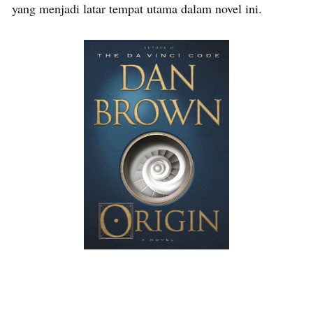
yang menjadi latar tempat utama dalam novel ini.