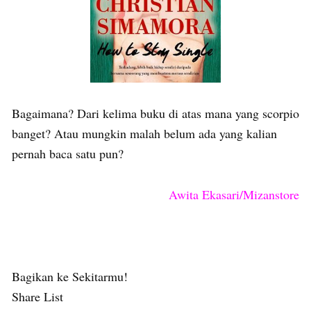
Bagaimana? Dari kelima buku di atas mana yang scorpio
banget? Atau mungkin malah belum ada yang kalian
pernah baca satu pun?
Awita Ekasari/Mizanstore
Bagikan ke Sekitarmu!
Share List