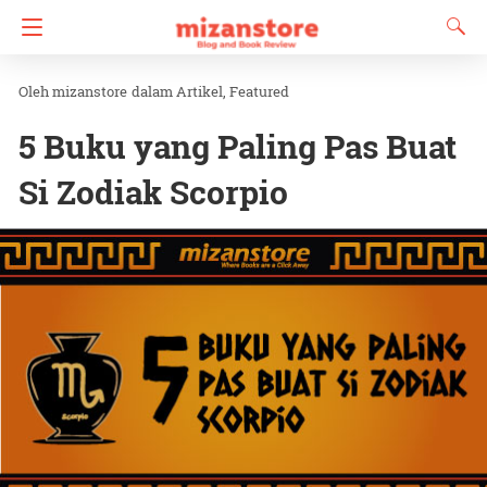
mizanstore
dalam
Artikel
Featured
5 Buku yang Paling Pas Buat
Si Zodiak Scorpio