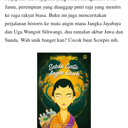
Jamu, perempuan yang dianggap putri raja yang menitis
ke raga rakyat biasa. Buku ini juga menceritakan
perjalanan historis ke mata angin mana Jangka Jayabaya
dan Uga Wangsit Siliwangi, dua ramalan akbar Jawa dan
Sunda. Wah unik banget kan? Cocok buat Scorpio nih.