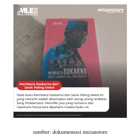
sumber: dokumentasi mizanstore