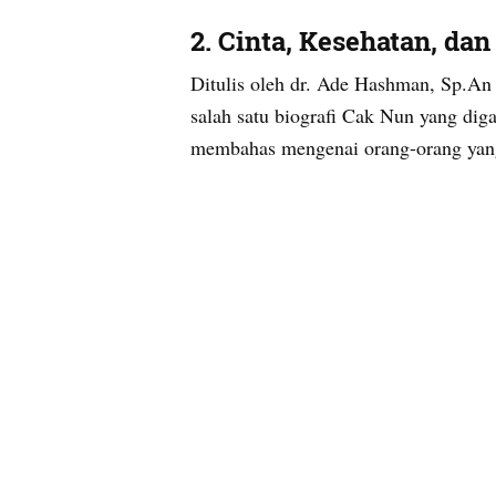
2.
Cinta, Kesehatan, da
Ditulis oleh dr. Ade Hashman, Sp.An
salah satu biografi Cak Nun yang dig
membahas mengenai orang-orang yang 