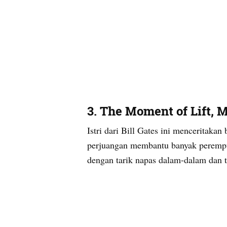
3. The Moment of Lift, 
Istri dari Bill Gates ini menceritaka
perjuangan membantu banyak perempu
dengan tarik napas dalam-dalam dan ti