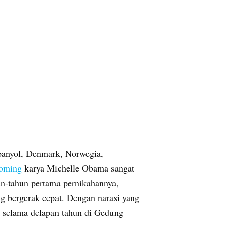
Spanyol, Denmark, Norwegia,
oming
karya Michelle Obama sangat
n-tahun pertama pernikahannya,
g bergerak cepat. Dengan narasi yang
a selama delapan tahun di Gedung