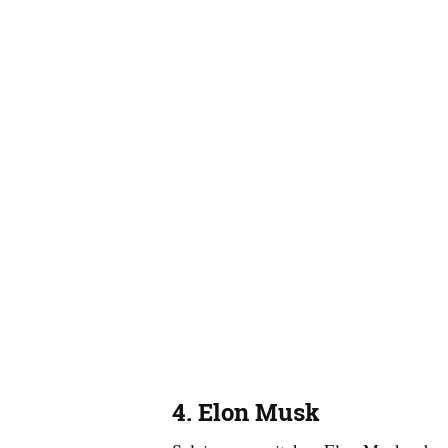
4. Elon Musk