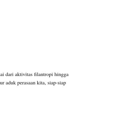
ai dari aktivitas filantropi hingga
aduk perasaan kita, siap-siap