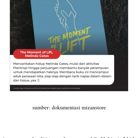
sumber: dokumentasi mizanstore