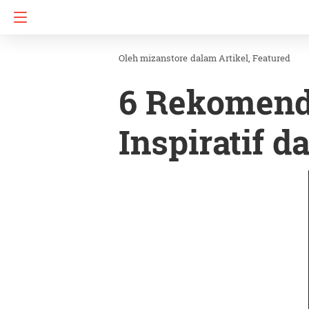
mizanstore
dalam
Artikel
Featured
6 Rekomenda
Inspiratif 