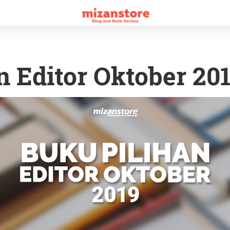
n Editor Oktober 20