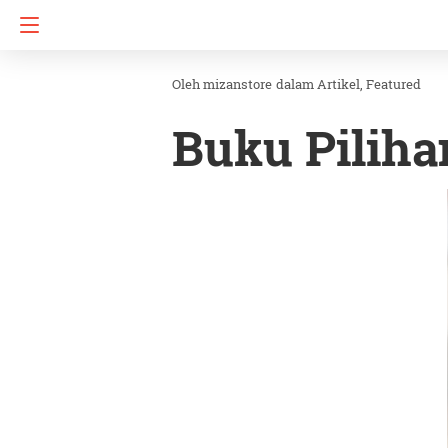
mizanstore
dalam
Artikel
Featured
Buku Piliha