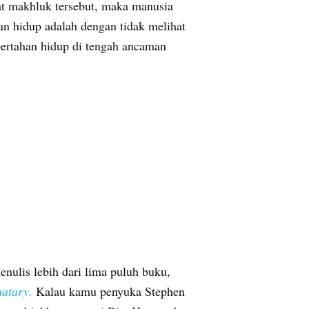
hat makhluk tersebut, maka manusia
han hidup adalah dengan tidak melihat
ertahan hidup di tengah ancaman
enulis lebih dari lima puluh buku,
atary.
Kalau kamu penyuka Stephen