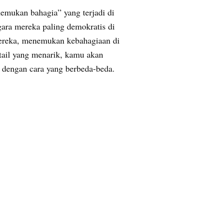
mukan bahagia” yang terjadi di
gara mereka paling demokratis di
mereka, menemukan kebahagiaan di
tail yang menarik, kamu akan
 dengan cara yang berbeda-beda.