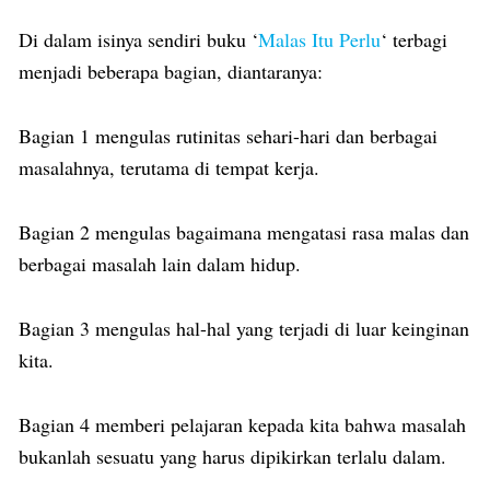
Di dalam isinya sendiri buku ‘
Malas Itu Perlu
‘ terbagi
menjadi beberapa bagian, diantaranya:
Bagian 1 mengulas rutinitas sehari-hari dan berbagai
masalahnya, terutama di tempat kerja.
Bagian 2 mengulas bagaimana mengatasi rasa malas dan
berbagai masalah lain dalam hidup.
Bagian 3 mengulas hal-hal yang terjadi di luar keinginan
kita.
Bagian 4 memberi pelajaran kepada kita bahwa masalah
bukanlah sesuatu yang harus dipikirkan terlalu dalam.