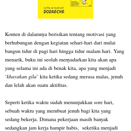
Konten di dalamnya berisikan tentang motivasi yang
berhubungan dengan kegiatan sehari-hari dari mulai
bangun tidur di pagi hari hingga tidur malam hari. Yang
menarik, buku ini seolah menyadarkan kita akan apa
yang selama ini ada di benak kita, apa yang menjadi
‘
khayakan gila
’ kita ketika sedang merasa malas, jenuh
dan lelah akan suatu aktifitas.
Seperti ketika waktu sudah menunjukkan sore hari,
sebuah waktu yang membuat jenuh bagi kita yang
sedang bekerja. Dimana pekerjaan masih banyak
sedangkan jam kerja hampir habis, seketika menjadi