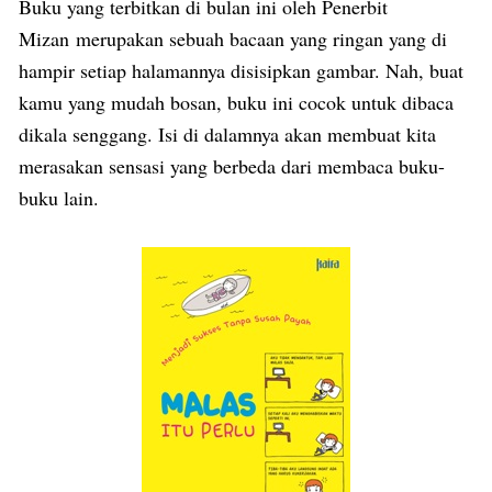
Buku yang terbitkan di bulan ini oleh Penerbit
Mizan merupakan sebuah bacaan yang ringan yang di
hampir setiap halamannya disisipkan gambar. Nah, buat
kamu yang mudah bosan, buku ini cocok untuk dibaca
dikala senggang. Isi di dalamnya akan membuat kita
merasakan sensasi yang berbeda dari membaca buku-
buku lain.