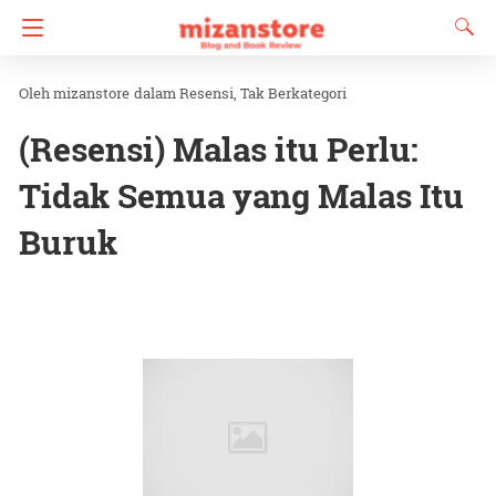
mizanstore
dalam
Resensi
Tak Berkategori
(Resensi) Malas itu Perlu:
Tidak Semua yang Malas Itu
Buruk