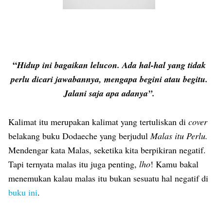
“
Hidup ini bagaikan lelucon. Ada hal-hal yang tidak
perlu dicari jawabannya, mengapa begini atau begitu.
Jalani saja apa adanya”.
Kalimat itu merupakan kalimat yang tertuliskan di
cover
belakang buku
Dodaeche
yang berjudul
Malas itu Perlu
.
Mendengar kata Malas, seketika kita berpikiran negatif.
Tapi ternyata malas itu juga penting,
lho
! Kamu bakal
menemukan kalau malas itu bukan sesuatu hal negatif di
buku ini
.