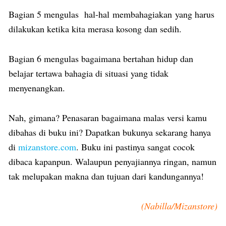
Bagian 5 mengulas hal-hal membahagiakan yang harus
dilakukan ketika kita merasa kosong dan sedih.
Bagian 6 mengulas bagaimana bertahan hidup dan
belajar tertawa bahagia di situasi yang tidak
menyenangkan.
Nah, gimana? Penasaran bagaimana malas versi kamu
dibahas di buku ini? Dapatkan bukunya sekarang hanya
di
mizanstore.com
. Buku ini pastinya sangat cocok
dibaca kapanpun. Walaupun penyajiannya ringan, namun
tak melupakan makna dan tujuan dari kandungannya!
(Nabilla/Mizanstore)