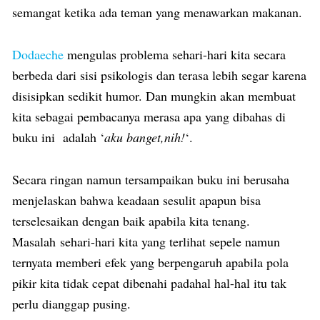
semangat ketika ada teman yang menawarkan makanan.
Dodaeche
mengulas problema sehari-hari kita secara
berbeda dari sisi psikologis dan terasa lebih segar karena
disisipkan sedikit humor. Dan mungkin akan membuat
kita sebagai pembacanya merasa apa yang dibahas di
buku ini adalah ‘
aku banget,nih!
‘.
Secara ringan namun tersampaikan buku ini berusaha
menjelaskan bahwa keadaan sesulit apapun bisa
terselesaikan dengan baik apabila kita tenang.
Masalah sehari-hari kita yang terlihat sepele namun
ternyata memberi efek yang berpengaruh apabila pola
pikir kita tidak cepat dibenahi padahal hal-hal itu tak
perlu dianggap pusing.