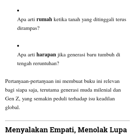
rumah
Apa arti
ketika tanah yang ditinggali terus
dirampas?
harapan
Apa arti
jika generasi baru tumbuh di
tengah reruntuhan?
Pertanyaan-pertanyaan ini membuat buku ini relevan
bagi siapa saja, terutama generasi muda milenial dan
Gen Z, yang semakin peduli terhadap isu keadilan
global.
Menyalakan Empati, Menolak Lupa