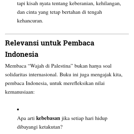
tapi kisah nyata tentang keberanian, kehilangan,
dan cinta yang tetap bertahan di tengah
kehancuran.
Relevansi untuk Pembaca
Indonesia
Membaca “Wajah di Palestina” bukan hanya soal
solidaritas internasional. Buku ini juga mengajak kita,
pembaca Indonesia, untuk merefleksikan nilai
kemanusiaan:
kebebasan
Apa arti
jika setiap hari hidup
dibayangi ketakutan?