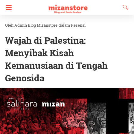
Admin Blog Mizanstore
dalam
Resensi
Wajah di Palestina:
Menyibak Kisah
Kemanusiaan di Tengah
Genosida