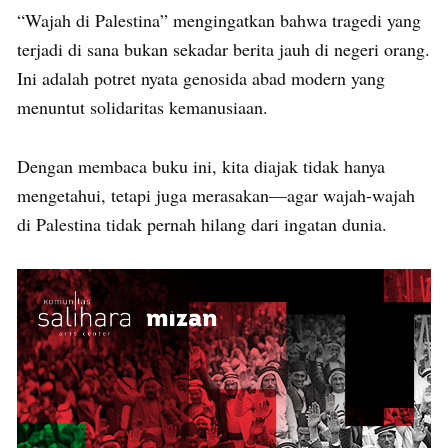
“Wajah di Palestina” mengingatkan bahwa tragedi yang
terjadi di sana bukan sekadar berita jauh di negeri orang.
Ini adalah potret nyata genosida abad modern yang
menuntut solidaritas kemanusiaan.
Dengan membaca buku ini, kita diajak tidak hanya
mengetahui, tetapi juga merasakan—agar wajah-wajah
di Palestina tidak pernah hilang dari ingatan dunia.