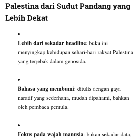
Palestina dari Sudut Pandang yang
Lebih Dekat
Lebih dari sekadar headline
: buku ini
menyingkap kehidupan sehari-hari rakyat Palestina
yang terjebak dalam genosida.
Bahasa yang membumi
: ditulis dengan gaya
naratif yang sederhana, mudah dipahami, bahkan
oleh pembaca pemula.
Fokus pada wajah manusia
: bukan sekadar data,