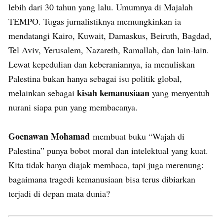
lebih dari 30 tahun yang lalu. Umumnya di Majalah
TEMPO. Tugas jurnalistiknya memungkinkan ia
mendatangi Kairo, Kuwait, Damaskus, Beiruth, Bagdad,
Tel Aviv, Yerusalem, Nazareth, Ramallah, dan lain-lain.
Lewat kepedulian dan keberaniannya, ia menuliskan
Palestina bukan hanya sebagai isu politik global,
kisah kemanusiaan
melainkan sebagai
yang menyentuh
nurani siapa pun yang membacanya.
Goenawan Mohamad
membuat buku “Wajah di
Palestina” punya bobot moral dan intelektual yang kuat.
Kita tidak hanya diajak membaca, tapi juga merenung:
bagaimana tragedi kemanusiaan bisa terus dibiarkan
terjadi di depan mata dunia?