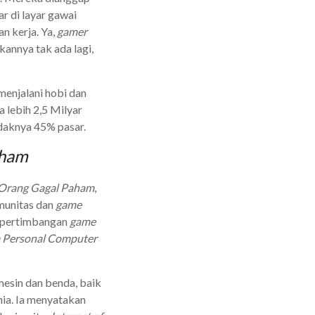
ar di layar gawai
n kerja. Ya,
gamer
kannya tak ada lagi,
menjalani hobi dan
 lebih 2,5 Milyar
idaknya 45% pasar.
aham
Orang Gagal Paham
,
munitas dan
game
r pertimbangan
game
m Personal Computer
 mesin dan benda, baik
ia. Ia menyatakan