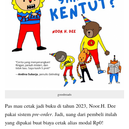
goodreads
Pas mau cetak jadi buku di tahun 2023, Noor.H. Dee
pakai sistem
pre-order
. Jadi, uang dari pembeli itulah
yang dipakai buat biaya cetak alias modal Rp0!