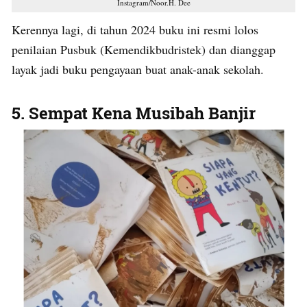
Instagram/Noor.H. Dee
Kerennya lagi, di tahun 2024 buku ini resmi lolos
penilaian Pusbuk (Kemendikbudristek) dan dianggap
layak jadi buku pengayaan buat anak-anak sekolah.
5. Sempat Kena Musibah Banjir