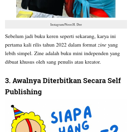
Instagram/Noor.H. Dee
Sebelum jadi buku keren seperti sekarang, karya ini
pertama kali rilis tahun 2022 dalam format
zine
yang
lebih simpel. Zine adalah buku mini independen yang
dibuat khusus oleh sang penulis atau kreator.
3. Awalnya Diterbitkan Secara Self
Publishing