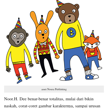
asset Noura Publishing
Noor.H. Dee benar-benar totalitas, mulai dari bikin
naskah, corat-coret gambar karakternya, sampai urusan