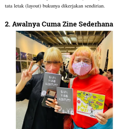
tata letak (layout) bukunya dikerjakan sendirian.
2. Awalnya Cuma Zine Sederhana