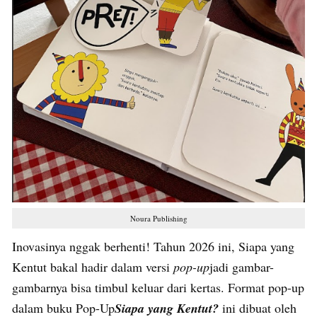
Noura Publishing
Inovasinya nggak berhenti! Tahun 2026 ini, Siapa yang
Kentut bakal hadir dalam versi
pop-up
jadi gambar-
gambarnya bisa timbul keluar dari kertas. Format pop-up
dalam buku Pop-Up
Siapa yang Kentut?
ini dibuat oleh