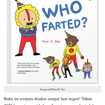
Instagram/Noor.H. Dee
Buku ini ternyata disukai sampai luar negeri! Tahun