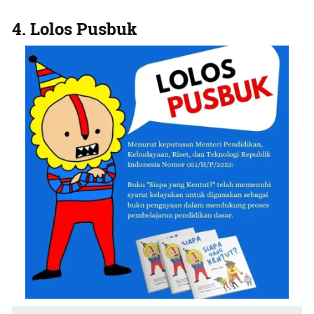
4. Lolos Pusbuk