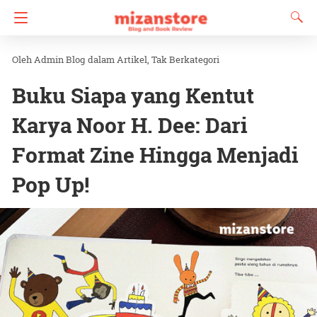
Admin Blog
dalam
Artikel
Tak Berkategori
Buku Siapa yang Kentut
Karya Noor H. Dee: Dari
Format Zine Hingga Menjadi
Pop Up!