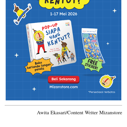
Awita Ekasari/Content Writer Mizanstore