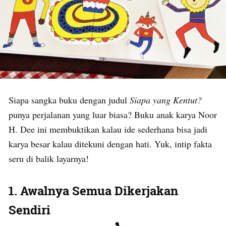
Siapa sangka buku dengan judul
Siapa yang Kentut?
punya perjalanan yang luar biasa? Buku anak karya Noor
H. Dee ini membuktikan kalau ide sederhana bisa jadi
karya besar kalau ditekuni dengan hati. Yuk, intip fakta
seru di balik layarnya!
1. Awalnya Semua Dikerjakan
Sendiri