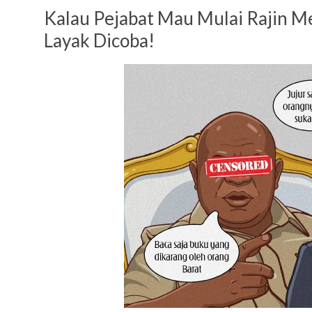
Kalau Pejabat Mau Mulai Rajin M
Layak Dicoba!