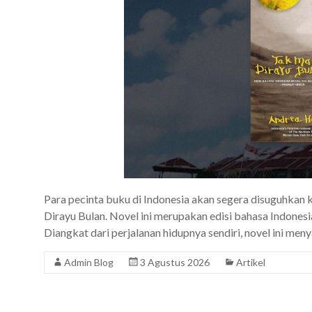
Para pecinta buku di Indonesia akan segera disuguhkan 
Dirayu Bulan. Novel ini merupakan edisi bahasa Indonesi
Diangkat dari perjalanan hidupnya sendiri, novel ini meny
Admin Blog
3 Agustus 2026
Artikel