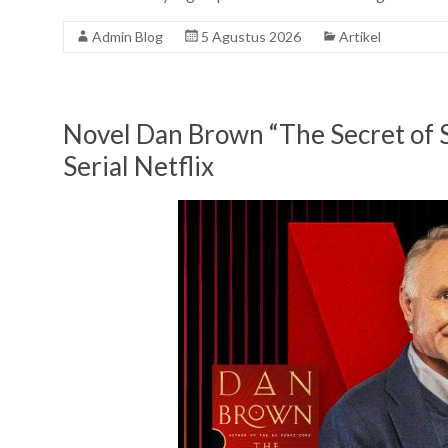
Admin Blog
5 Agustus 2026
Artikel
Novel Dan Brown “The Secret of S
Serial Netflix