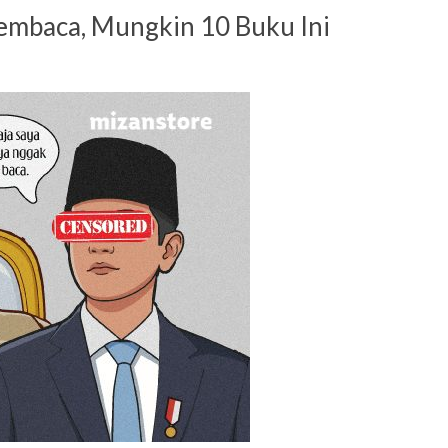
embaca, Mungkin 10 Buku Ini