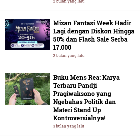
2 bulan yang lalu
Mizan Fantasi Week Hadir
Lagi dengan Diskon Hingga
50% dan Flash Sale Serba
17.000
2 bulan yang lalu
Buku Mens Rea: Karya
Terbaru Pandji
Pragiwaksono yang
Ngebahas Politik dan
Materi Stand Up
Kontroversialnya!
3 bulan yang lalu