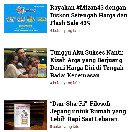
Rayakan #Mizan43 dengan
Diskon Setengah Harga dan
Flash Sale 43%
4 bulan yang lalu
Tunggu Aku Sukses Nanti:
Kisah Arga yang Berjuang
Demi Harga Diri di Tengah
Badai Kecemasan
4 bulan yang lalu
“Dan-Sha-Ri”: Filosofi
Jepang untuk Rumah yang
Lebih Rapi Saat Lebaran.
5 bulan yang lalu