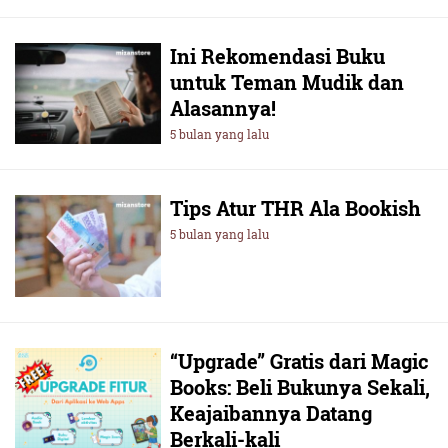
Ini Rekomendasi Buku
untuk Teman Mudik dan
Alasannya!
5 bulan yang lalu
Tips Atur THR Ala Bookish
5 bulan yang lalu
“Upgrade” Gratis dari Magic
Books: Beli Bukunya Sekali,
Keajaibannya Datang
Berkali-kali