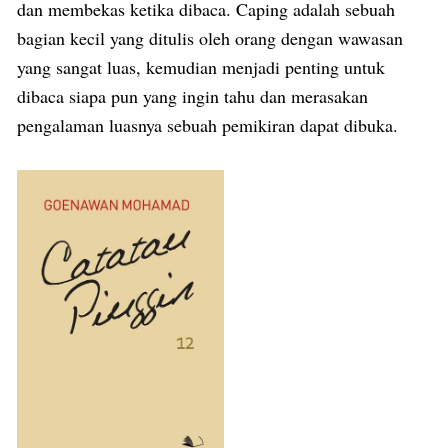
dan membekas ketika dibaca. Caping adalah sebuah
bagian kecil yang ditulis oleh orang dengan wawasan
yang sangat luas, kemudian menjadi penting untuk
dibaca siapa pun yang ingin tahu dan merasakan
pengalaman luasnya sebuah pemikiran dapat dibuka.