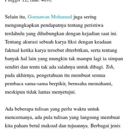
Selain itu,
Goenawan Mohamad
juga sering
mengungkapkan pendapatnya tentang peristiwa
terdahulu yang dihubungkan dengan kejadian saat ini.
Tentang akurasi sebuah karya fiksi dengan keadaan
faktual ketika karya tersebut diterbitkan, serta tentang
banyak hal lain yang mungkin tak mampu lagi ia simpan
sendiri dan tentu tak ada salahnya untuk dibagi.
Toh
,
pada akhirnya, pengetahuan itu membuat semua
pembaca sama-sama berpikir, berusaha memahami,
meskipun tidak lantas menyetujui.
Ada beberapa tulisan yang perlu waktu untuk
mencernanya, ada pula tulisan yang langsung membuat
kita paham betul maksud dan tujuannya. Berbagai jenis