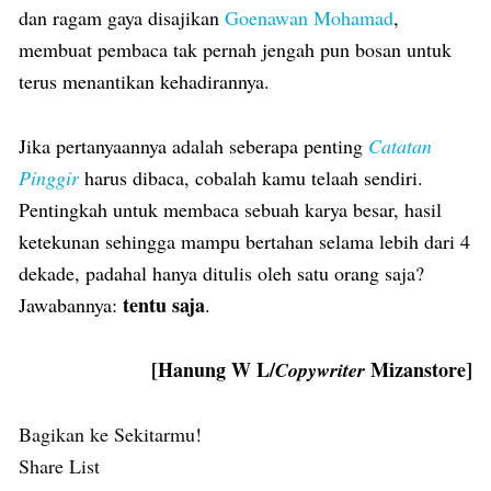
dan ragam gaya disajikan
Goenawan Mohamad
,
membuat pembaca tak pernah jengah pun bosan untuk
terus menantikan kehadirannya.
Jika pertanyaannya adalah seberapa penting
Catatan
Pinggir
harus dibaca, cobalah kamu telaah sendiri.
Pentingkah untuk membaca sebuah karya besar, hasil
ketekunan sehingga mampu bertahan selama lebih dari 4
dekade, padahal hanya ditulis oleh satu orang saja?
tentu saja
Jawabannya:
.
[Hanung W L/
Mizanstore]
Copywriter
Bagikan ke Sekitarmu!
Share List