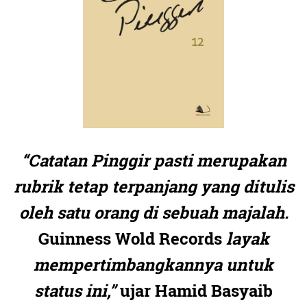
“Catatan Pinggir pasti merupakan
rubrik tetap terpanjang yang ditulis
oleh satu orang di sebuah majalah.
Guinness Wold Records
layak
mempertimbangkannya untuk
status ini,”
ujar Hamid Basyaib