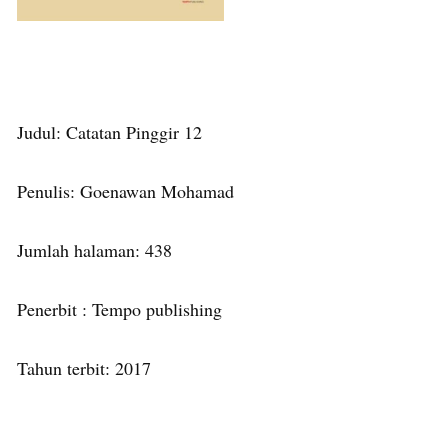
Judul: Catatan Pinggir 12
Penulis: Goenawan Mohamad
Jumlah halaman: 438
Penerbit : Tempo publishing
Tahun terbit: 2017