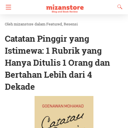
mizanstore
dalam
Featured
Resensi
Catatan Pinggir yang
Istimewa: 1 Rubrik yang
Hanya Ditulis 1 Orang dan
Bertahan Lebih dari 4
Dekade