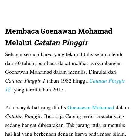
Membaca Goenawan Mohamad
Melalui
Catatan Pinggir
Sebagai sebuah karya yang tekun ditulis selama lebih
dari 40 tahun, pembaca dapat melihat perkembangan
Goenawan Mohamad dalam menulis. Dimulai dari
Catatan Pinggir 1
tahun 1982 hingga
Catatan Pinggir
12
yang terbit tahun 2017.
Ada banyak hal yang ditulis
Goenawan Mohamad
dalam
Catatan Pinggir
. Bisa saja Caping berisi sesuatu yang
sedang hangat dibicarakan. Tak jarang pula ia menulis
hal-hal yang berkenaan dengan karya pada masa silam,