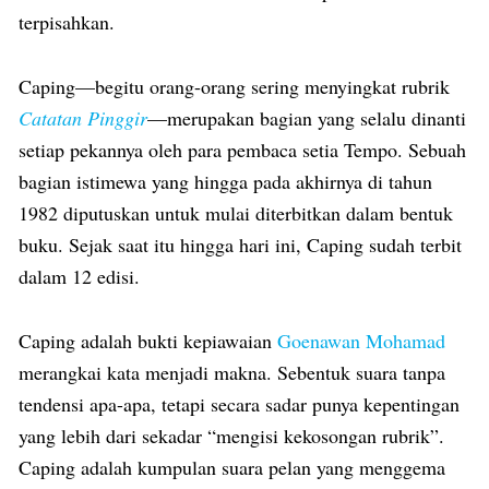
terpisahkan.
Caping—begitu orang-orang sering menyingkat rubrik
Catatan Pinggir
—merupakan bagian yang selalu dinanti
setiap pekannya oleh para pembaca setia Tempo. Sebuah
bagian istimewa yang hingga pada akhirnya di tahun
1982 diputuskan untuk mulai diterbitkan dalam bentuk
buku. Sejak saat itu hingga hari ini, Caping sudah terbit
dalam 12 edisi.
Caping adalah bukti kepiawaian
Goenawan Mohamad
merangkai kata menjadi makna. Sebentuk suara tanpa
tendensi apa-apa, tetapi secara sadar punya kepentingan
yang lebih dari sekadar “mengisi kekosongan rubrik”.
Caping adalah kumpulan suara pelan yang menggema