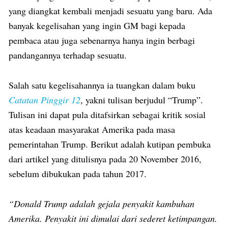
yang diangkat kembali menjadi sesuatu yang baru. Ada
banyak kegelisahan yang ingin GM bagi kepada
pembaca atau juga sebenarnya hanya ingin berbagi
pandangannya terhadap sesuatu.
Salah satu kegelisahannya ia tuangkan dalam buku
Catatan Pinggir 12
, yakni tulisan berjudul “Trump”.
Tulisan ini dapat pula ditafsirkan sebagai kritik sosial
atas keadaan masyarakat Amerika pada masa
pemerintahan Trump. Berikut adalah kutipan pembuka
dari artikel yang ditulisnya pada 20 November 2016,
sebelum dibukukan pada tahun 2017.
“Donald Trump adalah gejala penyakit kambuhan
Amerika. Penyakit ini dimulai dari sederet ketimpangan.