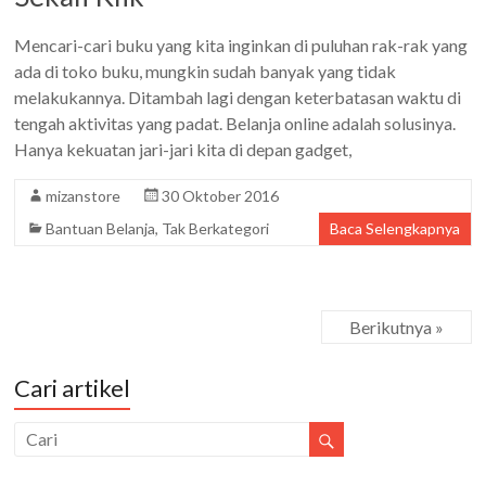
Mencari-cari buku yang kita inginkan di puluhan rak-rak yang
ada di toko buku, mungkin sudah banyak yang tidak
melakukannya. Ditambah lagi dengan keterbatasan waktu di
tengah aktivitas yang padat. Belanja online adalah solusinya.
Hanya kekuatan jari-jari kita di depan gadget,
mizanstore
30 Oktober 2016
Bantuan Belanja
,
Tak Berkategori
Baca Selengkapnya
Berikutnya »
Cari artikel