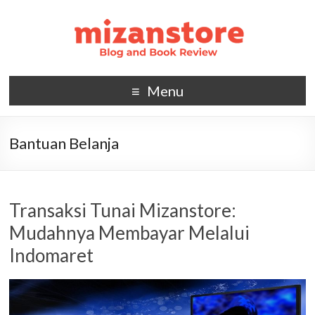
Menu
Bantuan Belanja
Transaksi Tunai Mizanstore:
Mudahnya Membayar Melalui
Indomaret