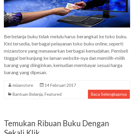
Berbelanja buku tidak melulu harus berangkat ke toko buku.
Kini tersedia, berbagai pelayanan toko buku online, seperti
mizanstore yang menawarkan berbagai kemudahan. Pembeli
tinggal berkunjung ke laman website-nya dan memilih-milih
barang yang diinginkan, kemudian membayar sesuai harga
barang yang dipesan.
mizanstore
14 Februari 2017
Bantuan Belanja
,
Featured
Baca Selengkapnya
Temukan Ribuan Buku Dengan
Sekali Klik