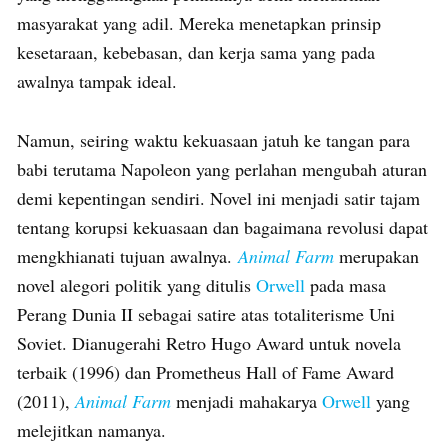
masyarakat yang adil. Mereka menetapkan prinsip
kesetaraan, kebebasan, dan kerja sama yang pada
awalnya tampak ideal.
Namun, seiring waktu kekuasaan jatuh ke tangan para
babi terutama Napoleon yang perlahan mengubah aturan
demi kepentingan sendiri. Novel ini menjadi satir tajam
tentang korupsi kekuasaan dan bagaimana revolusi dapat
mengkhianati tujuan awalnya.
Animal Farm
merupakan
novel alegori politik yang ditulis
Orwell
pada masa
Perang Dunia II sebagai satire atas totaliterisme Uni
Soviet. Dianugerahi Retro Hugo Award untuk novela
terbaik (1996) dan Prometheus Hall of Fame Award
(2011),
Animal Farm
menjadi mahakarya
Orwell
yang
melejitkan namanya.