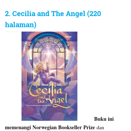
2. Cecilia and The Angel (220
halaman)
Buku ini
memenangi Norwegian Bookseller Prize
dan