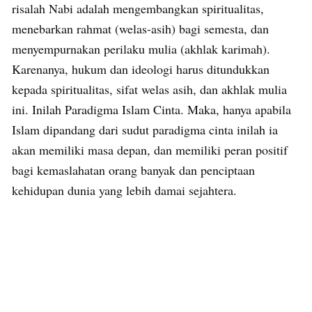
risalah Nabi adalah mengembangkan spiritualitas,
menebarkan rahmat (welas-asih) bagi semesta, dan
menyempurnakan perilaku mulia (akhlak karimah).
Karenanya, hukum dan ideologi harus ditundukkan
kepada spiritualitas, sifat welas asih, dan akhlak mulia
ini. Inilah Paradigma Islam Cinta. Maka, hanya apabila
Islam dipandang dari sudut paradigma cinta inilah ia
akan memiliki masa depan, dan memiliki peran positif
bagi kemaslahatan orang banyak dan penciptaan
kehidupan dunia yang lebih damai sejahtera.