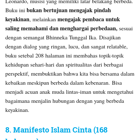
Leonardo, musisi yang memiliki latar belakang berbeda.
bukan bertujuan mengajak pindah
Buku ini
keyakinan
mengajak pembaca untuk
, melainkan
saling memahami dan menghargai perbedaan,
sesuai
dengan semangat Bhinneka Tunggal Ika. Disajikan
dengan dialog yang ringan, lucu, dan sangat relatable,
buku setebal 208 halaman ini membahas topik-topik
kehidupan sehari-hari dan spiritualitas dari berbagai
perspektif, membuktikan bahwa kita bisa bersama dalam
kebaikan meskipun berbeda dalam kebenaran. Bisa
menjadi acuan anak muda lintas-iman untuk mengetahui
bagaimana menjalin hubungan dengan yang berbeda
keyakinan.
8. Manifesto Islam Cinta (168