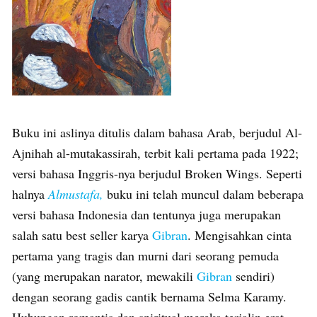
Buku ini aslinya ditulis dalam bahasa Arab, berjudul Al-
Ajnihah al-mutakassirah, terbit kali pertama pada 1922;
versi bahasa Inggris-nya berjudul Broken Wings. Seperti
halnya
Almustafa,
buku ini telah muncul dalam beberapa
versi bahasa Indonesia dan tentunya juga merupakan
salah satu best seller karya
Gibran
. Mengisahkan cinta
pertama yang tragis dan murni dari seorang pemuda
(yang merupakan narator, mewakili
Gibran
sendiri)
dengan seorang gadis cantik bernama Selma Karamy.