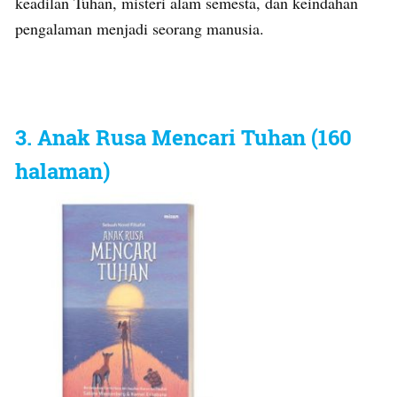
keadilan Tuhan, misteri alam semesta, dan keindahan
pengalaman menjadi seorang manusia.
3. Anak Rusa Mencari Tuhan (160
halaman)