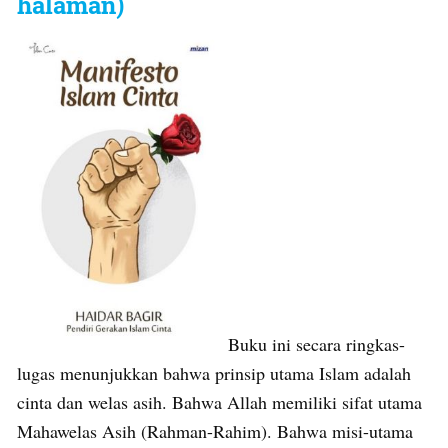
halaman)
Buku ini secara ringkas-
lugas menunjukkan bahwa prinsip utama Islam adalah
cinta dan welas asih. Bahwa Allah memiliki sifat utama
Mahawelas Asih (Rahman-Rahim). Bahwa misi-utama