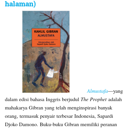
halaman)
Almustafa
—yang
dalam edisi bahasa Inggris berjudul
The Prophet
adalah
mahakarya Gibran yang telah menginspirasi banyak
orang, termasuk penyair terbesar Indonesia, Sapardi
Djoko Damono. Buku-buku Gibran memiliki peranan