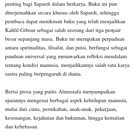
penting bagi Sapardi dalam berkarya. Buku ini pun
diterjemahkan secara khusus oleh Sapardi, sehingga
pembaca dapat menikmati buku yang telah menjadikan
Kahlil Gibran sebagai salah seorang dari tiga penyair
besar sepanjang masa. Buku ini merupakan perpaduan
antara spiritualitas, filsafat, dan puisi, berfungsi sebagai
panduan universal yang menawarkan refleksi mendalam
tentang kondisi manusia, menjadikannya salah satu karya
sastra paling berpengaruh di dunia.
Berisi prosa yang puitis Almustafa menyampaikan
ajarannya mengenai berbagai aspek kehidupan manusia,
mulai dari cinta, pernikahan, anak-anak, pekerjaan,
kesenangan, kejahatan dan hukuman, hingga kematian
dan kebebasan.