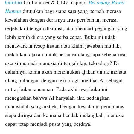
Guritno
Co-Founder & CEO Inspigo.
Becoming Power
Human
ditujukan bagi siapa saja yang pernah merasa
kewalahan dengan derasnya arus perubahan, merasa
terjebak di tengah disrupsi, atau mencari pegangan yang
lebih jernih di era yang serba cepat. Buku ini tidak
menawarkan resep instan atau klaim jawaban mutlak,
melainkan ajakan untuk bertanya ulang: apa sebenarnya
esensi menjadi manusia di tengah laju teknologi? Di
dalamnya, kamu akan menemukan ajakan untuk menata
ulang hubungan dengan teknologi: melihat AI sebagai
mitra, bukan ancaman. Pada akhirnya, buku ini
menegaskan bahwa AI hanyalah alat, sedangkan
manusialah sang arsitek. Dengan kesadaran penuh atas
siapa dirinya dan ke mana hendak melangkah, manusia
dapat tetap menjadi pusat yang berdaya.