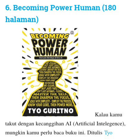
6. Becoming Power Human (180
halaman)
Kalau kamu
takut dengan kecanggihan AI (Artificial Intelegence),
mungkin kamu perlu baca buku ini. Ditulis
Tyo