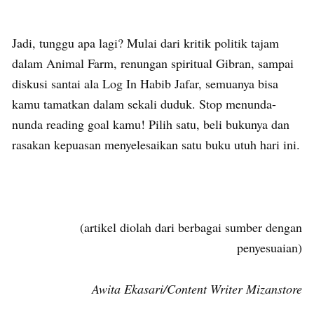
Jadi, tunggu apa lagi? Mulai dari kritik politik tajam
dalam Animal Farm, renungan spiritual Gibran, sampai
diskusi santai ala Log In Habib Jafar, semuanya bisa
kamu tamatkan dalam sekali duduk. Stop menunda-
nunda reading goal kamu! Pilih satu, beli bukunya dan
rasakan kepuasan menyelesaikan satu buku utuh hari ini.
(artikel diolah dari berbagai sumber dengan
penyesuaian)
Awita Ekasari/Content Writer Mizanstore