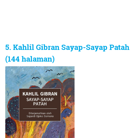
5. Kahlil Gibran Sayap-Sayap Patah
(144 halaman)