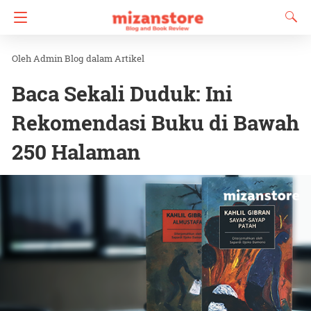
Admin Blog
dalam
Artikel
Baca Sekali Duduk: Ini
Rekomendasi Buku di Bawah
250 Halaman