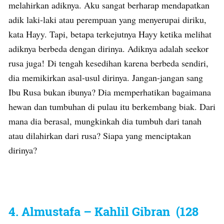
melahirkan adiknya. Aku sangat berharap mendapatkan
adik laki-laki atau perempuan yang menyerupai diriku,
kata Hayy. Tapi, betapa terkejutnya Hayy ketika melihat
adiknya berbeda dengan dirinya. Adiknya adalah seekor
rusa juga! Di tengah kesedihan karena berbeda sendiri,
dia memikirkan asal-usul dirinya. Jangan-jangan sang
Ibu Rusa bukan ibunya? Dia memperhatikan bagaimana
hewan dan tumbuhan di pulau itu berkembang biak. Dari
mana dia berasal, mungkinkah dia tumbuh dari tanah
atau dilahirkan dari rusa? Siapa yang menciptakan
dirinya?
4. Almustafa – Kahlil Gibran (128