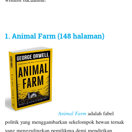
1. Animal Farm (148 halaman)
Animal Farm
adalah fabel
politik yang menggambarkan sekelompok hewan ternak
yang menggulingkan pemiliknya demi mendirikan