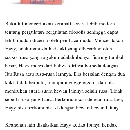
Buku ini menceritakan kembali secara lebih modern
tentang pergulatan-pergulatan filosofis sehingga dapat
lebih mudah dicerna oleh pembaca muda. Menceritakan
Havy, anak manusia laki-laki yang dibesarkan oleh
seekor rusa yang ia yakini adalah ibunya. Seiring tumbuh
besar, Hayy menyadari bahwa dirinya berbeda dengan
Ibu Rusa atau rusa-rusa lainnya. Dia berjalan dengan dua
kaki, tidak berbulu, mampu menggenggam, dan bisa
menirukan suara-suara hewan lainnya selain rusa. Tidak
seperti rusa yang hanya berkomunikasi dengan rusa lagi,
Hayy bisa berkomunikasi dengan hewan-hewan lainnya.
Keanehan lain disaksikan Hayy ketika ibunya hendak