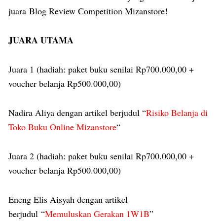
juara Blog Review Competition Mizanstore!
JUARA UTAMA
Juara 1 (hadiah: paket buku senilai Rp700.000,00 +
voucher belanja Rp500.000,00)
Nadira Aliya dengan artikel berjudul “
Risiko Belanja di
Toko Buku Online Mizanstore
“
Juara 2 (hadiah: paket buku senilai Rp700.000,00 +
voucher belanja Rp500.000,00)
Eneng Elis Aisyah dengan artikel
berjudul “
Memuluskan Gerakan 1W1B
”