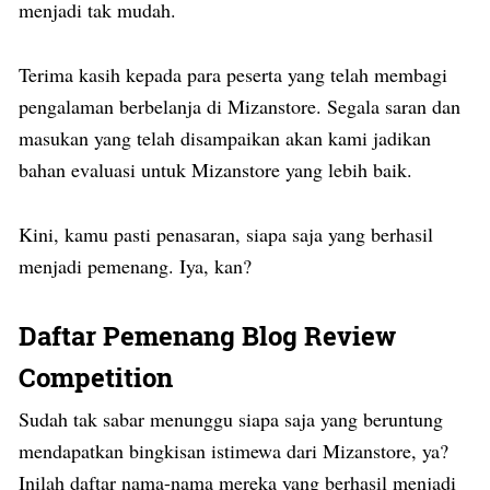
menjadi tak mudah.
Terima kasih kepada para peserta yang telah membagi
pengalaman berbelanja di Mizanstore. Segala saran dan
masukan yang telah disampaikan akan kami jadikan
bahan evaluasi untuk Mizanstore yang lebih baik.
Kini, kamu pasti penasaran, siapa saja yang berhasil
menjadi pemenang. Iya, kan?
Daftar Pemenang Blog Review
Competition
Sudah tak sabar menunggu siapa saja yang beruntung
mendapatkan bingkisan istimewa dari Mizanstore, ya?
Inilah daftar nama-nama mereka yang berhasil menjadi