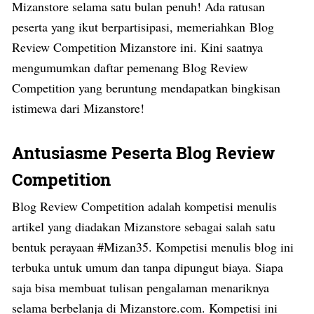
Mizanstore selama satu bulan penuh! Ada ratusan
peserta yang ikut berpartisipasi, memeriahkan
Blog
Review Competition Mizanstore
ini. Kini saatnya
mengumumkan daftar pemenang
Blog Review
Competition
yang beruntung mendapatkan bingkisan
istimewa dari Mizanstore!
Antusiasme Peserta Blog Review
Competition
Blog Review Competition
adalah kompetisi menulis
artikel yang diadakan Mizanstore sebagai salah satu
bentuk perayaan #Mizan35. Kompetisi menulis blog ini
terbuka untuk umum dan tanpa dipungut biaya. Siapa
saja bisa membuat tulisan pengalaman menariknya
selama berbelanja di Mizanstore.com. Kompetisi ini