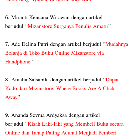
6. Miranti Kencana Wirawan dengan artikel
berjudul “
Mizanstore Surganya Penulis Amatir
”
7. Ade Delina Putri dengan artikel berjudul “
Mudahnya
Belanja di Toko Buku Online Mizanstore via
Handphone
”
8. Amalia Salsabila dengan artikel berjudul “
Dapat
Kado dari Mizanstore: Where Books Are A Click
Away
”
9. Ananda Sevma Ardyaksa dengan artikel
berjudul “
Kisah Laki-laki yang Membeli Buku secara
Online dan Tahap Paling Aduhai Menjadi Pemberi