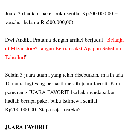
Juara 3 (hadiah: paket buku senilai Rp700.000,00 +
voucher belanja Rp500.000,00)
Dwi Andika Pratama dengan artikel berjudul “
Belanja
di Mizanstore? Jangan Bertransaksi Apapun Sebelum
Tahu Ini!
”
Selain 3 juara utama yang telah disebutkan, masih ada
10 nama lagi yang berhasil meraih juara favorit. Para
pemenang JUARA FAVORIT berhak mendapatkan
hadiah berupa paket buku istimewa senilai
Rp700.000,00. Siapa saja mereka?
JUARA FAVORIT