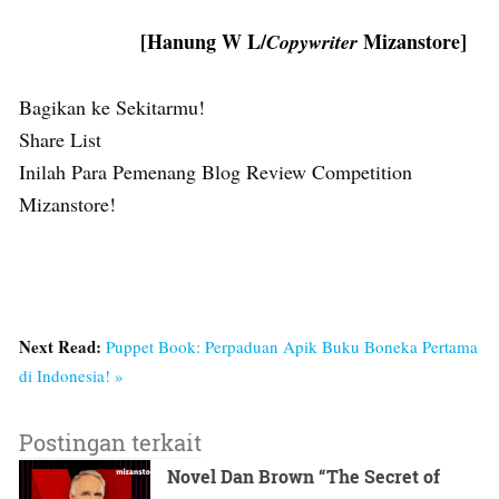
[Hanung W L/
Mizanstore]
Copywriter
Bagikan ke Sekitarmu!
Share List
Inilah Para Pemenang Blog Review Competition
Mizanstore!
Next Read:
Puppet Book: Perpaduan Apik Buku Boneka Pertama
di Indonesia! »
Postingan terkait
Novel Dan Brown “The Secret of