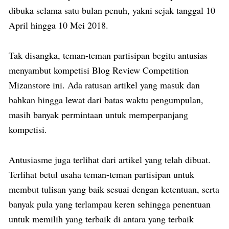
dibuka selama satu bulan penuh, yakni sejak tanggal 10
April hingga 10 Mei 2018.
Tak disangka, teman-teman partisipan begitu antusias
menyambut kompetisi
Blog Review Competition
Mizanstore
ini. Ada ratusan artikel yang masuk dan
bahkan hingga lewat dari batas waktu pengumpulan,
masih banyak permintaan untuk memperpanjang
kompetisi.
Antusiasme juga terlihat dari artikel yang telah dibuat.
Terlihat betul usaha teman-teman partisipan untuk
membut tulisan yang baik sesuai dengan ketentuan, serta
banyak pula yang terlampau keren sehingga penentuan
untuk memilih yang terbaik di antara yang terbaik