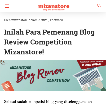
mizanstore
dalam
Artikel
Featured
Inilah Para Pemenang Blog
Review Competition
Mizanstore!
Selesai sudah kompetisi blog yang diselenggarakan