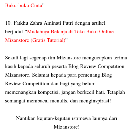
Buku-buku Cinta
”
10. Fatkhu Zahra Aminati Putri dengan artikel
berjudul “
Mudahnya Belanja di Toko Buku Online
Mizanstore (Gratis Tutorial)
”
Sekali lagi segenap tim Mizanstore mengucapkan terima
kasih kepada seluruh peserta
Blog Review Competition
Mizanstore
. Selamat kepada para pemenang
Blog
Review Competition
dan bagi yang belum
memenangkan kompetisi, jangan berkecil hati. Tetaplah
semangat membaca, menulis, dan menginspirasi!
Nantikan kejutan-kejutan istimewa lainnya dari
Mizanstore!