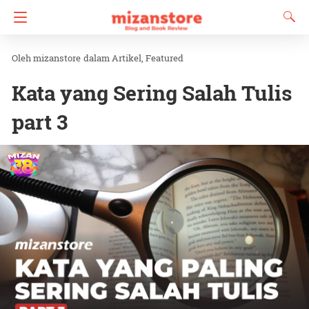
mizanstore
dalam
Artikel
Featured
Kata yang Sering Salah Tulis
part 3