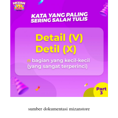
sumber dokumentasi mizanstore