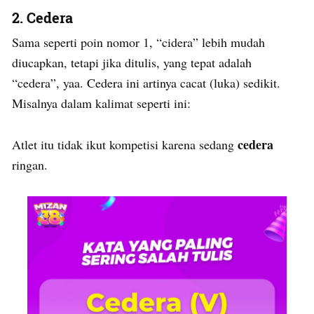
2. Cedera
Sama seperti poin nomor 1, “cidera” lebih mudah
diucapkan, tetapi jika ditulis, yang tepat adalah
“cedera”, yaa. Cedera ini artinya cacat (luka) sedikit.
Misalnya dalam kalimat seperti ini:
cedera
Atlet itu tidak ikut kompetisi karena sedang
ringan.