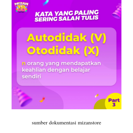
sumber dokumentasi mizanstore