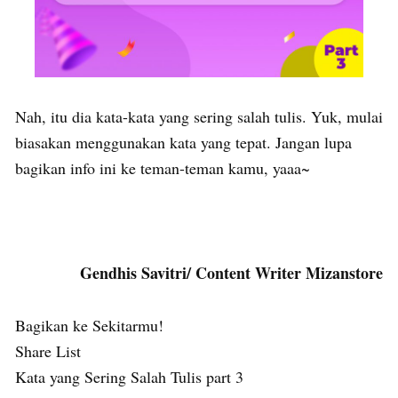
Nah, itu dia kata-kata yang sering salah tulis. Yuk, mulai
biasakan menggunakan kata yang tepat. Jangan lupa
bagikan info ini ke teman-teman kamu, yaaa~
Gendhis Savitri/ Content Writer Mizanstore
Bagikan ke Sekitarmu!
Share List
Kata yang Sering Salah Tulis part 3