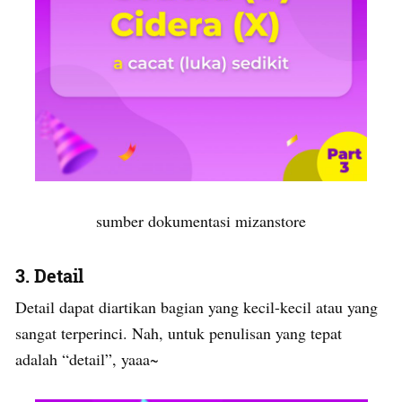
sumber dokumentasi mizanstore
3. Detail
Detail dapat diartikan bagian yang kecil-kecil atau yang
sangat terperinci. Nah, untuk penulisan yang tepat
adalah “detail”, yaaa~