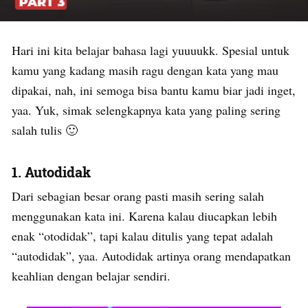
Hari ini kita belajar bahasa lagi yuuuukk. Spesial untuk
kamu yang kadang masih ragu dengan kata yang mau
dipakai, nah, ini semoga bisa bantu kamu biar jadi inget,
yaa. Yuk, simak selengkapnya kata yang paling sering
salah tulis 🙂
1. Autodidak
Dari sebagian besar orang pasti masih sering salah
menggunakan kata ini. Karena kalau diucapkan lebih
enak “otodidak”, tapi kalau ditulis yang tepat adalah
“autodidak”, yaa. Autodidak artinya orang mendapatkan
keahlian dengan belajar sendiri.