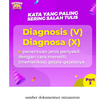
sumber dokumentasi mizanstore