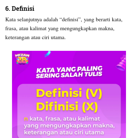
6. Definisi
Kata selanjutnya adalah “definisi”, yang berarti kata,
frasa, atau kalimat yang mengungkapkan makna,
keterangan atau ciri utama.