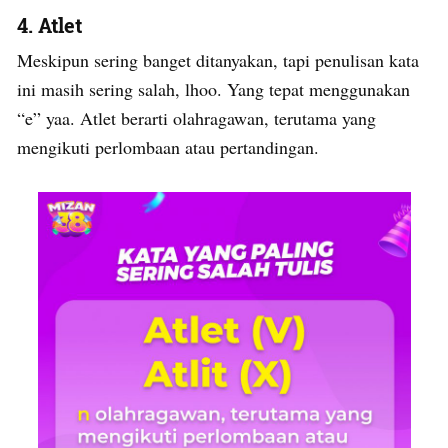
4. Atlet
Meskipun sering banget ditanyakan, tapi penulisan kata
ini masih sering salah, lhoo. Yang tepat menggunakan
“e” yaa. Atlet berarti olahragawan, terutama yang
mengikuti perlombaan atau pertandingan.