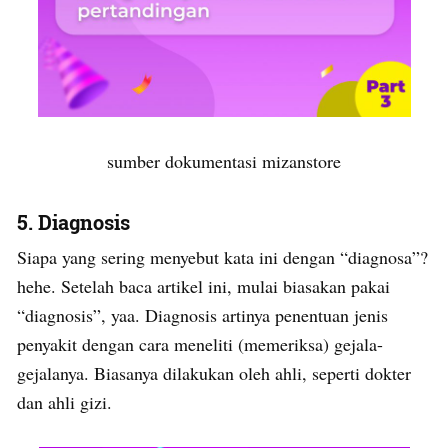
sumber dokumentasi mizanstore
5. Diagnosis
Siapa yang sering menyebut kata ini dengan “diagnosa”?
hehe. Setelah baca artikel ini, mulai biasakan pakai
“diagnosis”, yaa. Diagnosis artinya penentuan jenis
penyakit dengan cara meneliti (memeriksa) gejala-
gejalanya. Biasanya dilakukan oleh ahli, seperti dokter
dan ahli gizi.