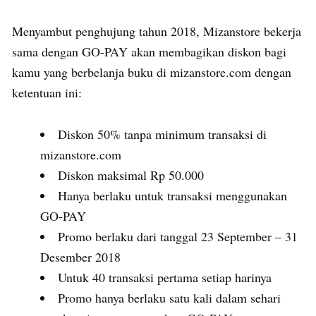
Menyambut penghujung tahun 2018, Mizanstore bekerja
sama dengan GO-PAY akan membagikan diskon bagi
kamu yang berbelanja buku di mizanstore.com dengan
ketentuan ini:
Diskon 50% tanpa minimum transaksi di
mizanstore.com
Diskon maksimal Rp 50.000
Hanya berlaku untuk transaksi menggunakan
GO-PAY
Promo berlaku dari tanggal 23 September – 31
Desember 2018
Untuk 40 transaksi pertama setiap harinya
Promo hanya berlaku satu kali dalam sehari