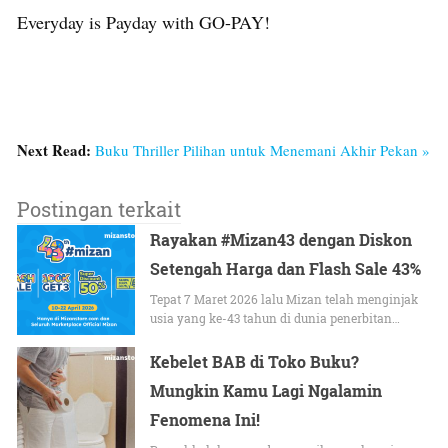
Everyday is Payday with GO-PAY!
Next Read:
Buku Thriller Pilihan untuk Menemani Akhir Pekan »
Postingan terkait
Rayakan #Mizan43 dengan Diskon
Setengah Harga dan Flash Sale 43%
Tepat 7 Maret 2026 lalu Mizan telah menginjak
usia yang ke-43 tahun di dunia penerbitan…
Kebelet BAB di Toko Buku?
Mungkin Kamu Lagi Ngalamin
Fenomena Ini!