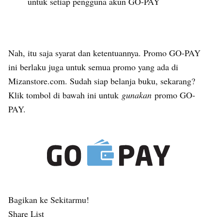
untuk setiap pengguna akun GO-PAY
Nah, itu saja syarat dan ketentuannya. Promo GO-PAY
ini berlaku juga untuk semua promo yang ada di
Mizanstore.com. Sudah siap belanja buku, sekarang?
Klik tombol di bawah ini untuk
gunakan
promo GO-
PAY.
Bagikan ke Sekitarmu!
Share List