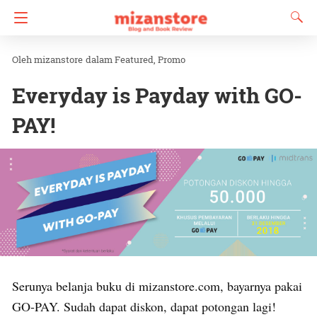
mizanstore
dalam
Featured
Promo
Everyday is Payday with GO-
PAY!
Serunya belanja buku di mizanstore.com, bayarnya pakai
GO-PAY. Sudah dapat diskon, dapat potongan lagi!