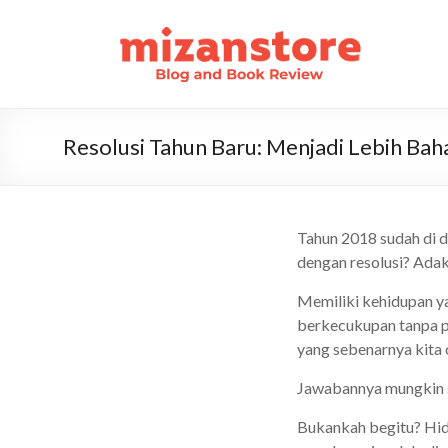
Resolusi Tahun Baru: Menjadi Lebih Bah
Tahun 2018 sudah di
dengan resolusi? Adak
Memiliki kehidupan y
berkecukupan tanpa p
yang sebenarnya kita c
Jawabannya mungkin 
Bukankah begitu? Hidup