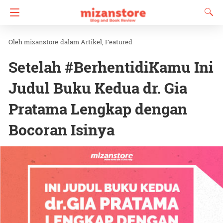
mizanstore
dalam
Artikel
Featured
Setelah #BerhentidiKamu Ini
Judul Buku Kedua dr. Gia
Pratama Lengkap dengan
Bocoran Isinya