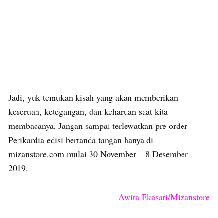
Jadi, yuk temukan kisah yang akan memberikan
keseruan, ketegangan, dan keharuan saat kita
membacanya. Jangan sampai terlewatkan pre order
Perikardia edisi bertanda tangan hanya di
mizanstore.com mulai 30 November – 8 Desember
2019.
Awita Ekasari/Mizanstore