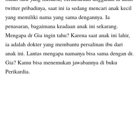
twitter pribadinya, saat ini ia sedang mencari anak kecil
yang memiliki nama yang sama dengannya. Ia
penasaran, bagaimana keadaan anak ini sekarang.
Mengapa dr Gia ingin tahu? Karena saat anak ini lahir,
ia adalah dokter yang membantu persalinan ibu dari
anak ini. Lantas mengapa namanya bisa sama dengan dr.
Gia? Kamu bisa menemukan jawabannya di buku
Perikardia.