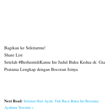
Bagikan ke Sekitarmu!
Share List
Setelah #BerhentidiKamu Ini Judul Buku Kedua dr. Gia
Pratama Lengkap dengan Bocoran Isinya
Next Read:
Selamat Hari Ayah, Yuk Baca Buku Ini Bersama
Ayahmu Tercinta »