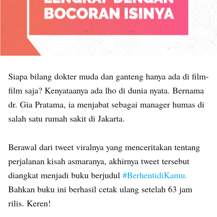
Siapa bilang dokter muda dan ganteng hanya ada di film-
film saja? Kenyataanya ada lho di dunia nyata. Bernama
dr. Gia Pratama, ia menjabat sebagai manager humas di
salah satu rumah sakit di Jakarta.
Berawal dari tweet viralnya yang menceritakan tentang
perjalanan kisah asmaranya, akhirnya tweet tersebut
diangkat menjadi buku berjudul
#BerhentidiKamu.
Bahkan buku ini berhasil cetak ulang setelah 63 jam
rilis. Keren!