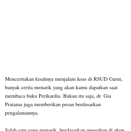
Menceritakan kisahnya menjalani koas di RSUD Garut,
banyak cerita menarik yang akan kamu dapatkan saat
membaca buku Perikardia. Bukan itu saja, dr. Gia
Pratama juga memberikan pesan berdasarkan
pengalamannya.
Salah satu yang menarik, berdasarkan unggahan di akun