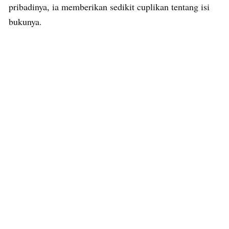
pribadinya, ia memberikan sedikit cuplikan tentang isi
bukunya.