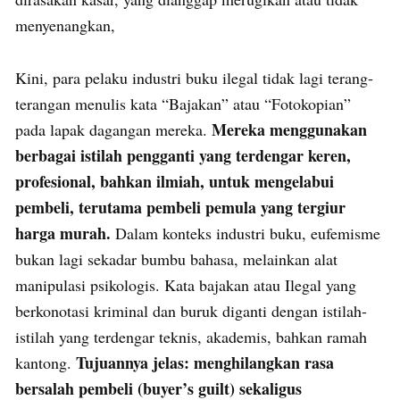
menyenangkan,
Kini, para pelaku industri buku ilegal tidak lagi terang-
terangan menulis kata “Bajakan” atau “Fotokopian”
Mereka menggunakan
pada lapak dagangan mereka.
berbagai istilah pengganti yang terdengar keren,
profesional, bahkan ilmiah, untuk mengelabui
pembeli, terutama pembeli pemula yang tergiur
harga murah.
Dalam konteks industri buku, eufemisme
bukan lagi sekadar bumbu bahasa, melainkan alat
manipulasi psikologis. Kata bajakan atau Ilegal yang
berkonotasi kriminal dan buruk diganti dengan istilah-
istilah yang terdengar teknis, akademis, bahkan ramah
Tujuannya jelas: menghilangkan rasa
kantong.
bersalah pembeli (buyer’s guilt) sekaligus