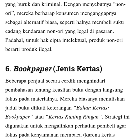
yang buruk dan kriminal. Dengan menyebutnya “non-
ori”, mereka berharap konsumen menganggapnya
sebagai alternatif biasa, seperti halnya membeli suku
cadang kendaraan non-ori yang legal di pasaran.
Padahal, untuk hak cipta intelektual, produk non-ori
berarti produk ilegal.
6.
Bookpaper
(Jenis Kertas)
Beberapa penjual secara cerdik menghindari
pembahasan tentang keaslian buku dengan langsung
fokus pada materialnya. Mereka biasanya menuliskan
judul buku diikuti keterangan
“Bahan Kertas:
Bookpaper”
atau
“Kertas Kuning Ringan”
. Strategi ini
digunakan untuk mengalihkan perhatian pembeli agar
fokus pada kenyamanan membaca (karena kertas