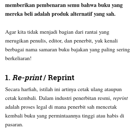
memberikan pembenaran semu bahwa buku yang
mereka beli adalah produk alternatif yang sah.
Agar kita tidak menjadi bagian dari rantai yang
merugikan penulis, editor, dan penerbit, yuk kenali
berbagai nama samaran buku bajakan yang paling sering
berkeliaran!
1.
Re-print
/ Reprint
Secara harfiah, istilah ini artinya cetak ulang ataupun
cetak kembali. Dalam industri penerbitan resmi,
reprint
adalah proses legal di mana penerbit sah mencetak
kembali buku yang permintaannya tinggi atau habis di
pasaran.