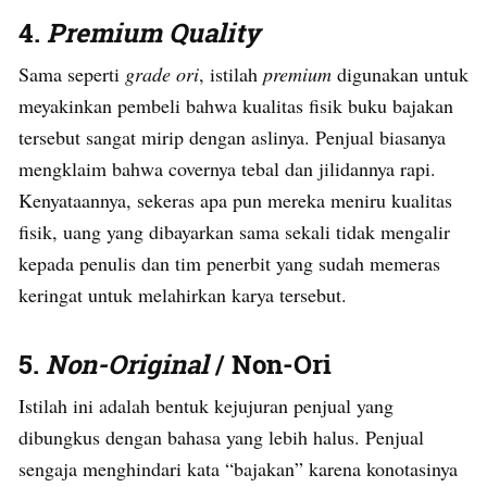
4.
Premium Quality
Sama seperti
grade ori
, istilah
premium
digunakan untuk
meyakinkan pembeli bahwa kualitas fisik buku bajakan
tersebut sangat mirip dengan aslinya. Penjual biasanya
mengklaim bahwa covernya tebal dan jilidannya rapi.
Kenyataannya, sekeras apa pun mereka meniru kualitas
fisik, uang yang dibayarkan sama sekali tidak mengalir
kepada penulis dan tim penerbit yang sudah memeras
keringat untuk melahirkan karya tersebut.
5.
Non-Original
/ Non-Ori
Istilah ini adalah bentuk kejujuran penjual yang
dibungkus dengan bahasa yang lebih halus. Penjual
sengaja menghindari kata “bajakan” karena konotasinya