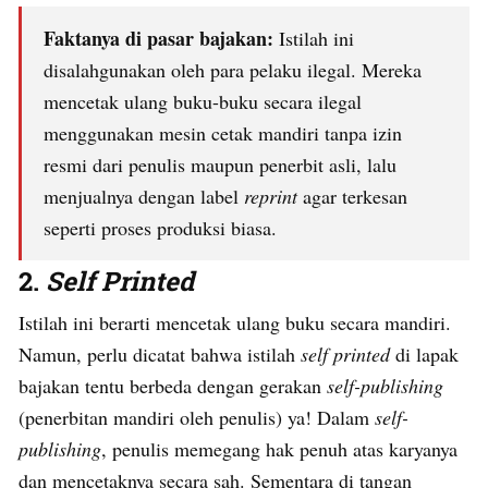
Faktanya di pasar bajakan:
Istilah ini
disalahgunakan oleh para pelaku ilegal. Mereka
mencetak ulang buku-buku secara ilegal
menggunakan mesin cetak mandiri tanpa izin
resmi dari penulis maupun penerbit asli, lalu
menjualnya dengan label
reprint
agar terkesan
seperti proses produksi biasa.
2.
Self Printed
Istilah ini berarti mencetak ulang buku secara mandiri.
Namun, perlu dicatat bahwa istilah
self printed
di lapak
bajakan tentu berbeda dengan gerakan
self-publishing
(penerbitan mandiri oleh penulis) ya! Dalam
self-
publishing
, penulis memegang hak penuh atas karyanya
dan mencetaknya secara sah. Sementara di tangan