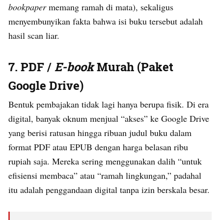
bookpaper
memang ramah di mata), sekaligus
menyembunyikan fakta bahwa isi buku tersebut adalah
hasil scan liar.
7. PDF /
E-book
Murah (Paket
Google Drive)
Bentuk pembajakan tidak lagi hanya berupa fisik. Di era
digital, banyak oknum menjual “akses” ke Google Drive
yang berisi ratusan hingga ribuan judul buku dalam
format PDF atau EPUB dengan harga belasan ribu
rupiah saja. Mereka sering menggunakan dalih “untuk
efisiensi membaca” atau “ramah lingkungan,” padahal
itu adalah penggandaan digital tanpa izin berskala besar.