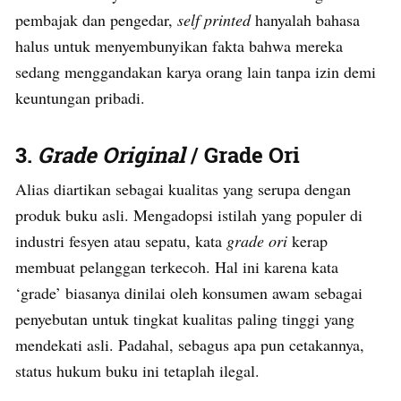
pembajak dan pengedar,
self printed
hanyalah bahasa
halus untuk menyembunyikan fakta bahwa mereka
sedang menggandakan karya orang lain tanpa izin demi
keuntungan pribadi.
3.
Grade Original
/ Grade Ori
Alias diartikan sebagai kualitas yang serupa dengan
produk buku asli. Mengadopsi istilah yang populer di
industri fesyen atau sepatu, kata
grade ori
kerap
membuat pelanggan terkecoh. Hal ini karena kata
‘grade’ biasanya dinilai oleh konsumen awam sebagai
penyebutan untuk tingkat kualitas paling tinggi yang
mendekati asli. Padahal, sebagus apa pun cetakannya,
status hukum buku ini tetaplah ilegal.