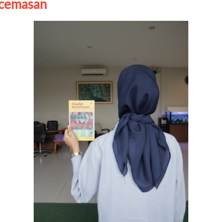
Kecemasan