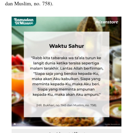
dan Muslim, no. 758).