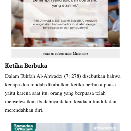
sumber: dokumentasi Mizanstore
Ketika Berbuka
Dalam Tuhfah Al-Ahwadzi (7: 278) disebutkan bahwa
kenapa doa mudah dikabulkan ketika berbuka puasa
yaitu karena saat itu, orang yang berpuasa telah
menyelesaikan ibadahnya dalam keadaan tunduk dan
merendahkan diri.