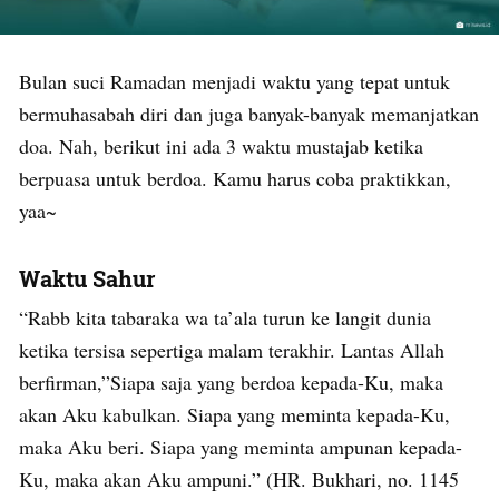
Bulan suci Ramadan menjadi waktu yang tepat untuk
bermuhasabah diri dan juga banyak-banyak memanjatkan
doa. Nah, berikut ini ada 3 waktu mustajab ketika
berpuasa untuk berdoa. Kamu harus coba praktikkan,
yaa~
Waktu Sahur
“Rabb kita tabaraka wa ta’ala turun ke langit dunia
ketika tersisa sepertiga malam terakhir. Lantas Allah
berfirman,”Siapa saja yang berdoa kepada-Ku, maka
akan Aku kabulkan. Siapa yang meminta kepada-Ku,
maka Aku beri. Siapa yang meminta ampunan kepada-
Ku, maka akan Aku ampuni.” (HR. Bukhari, no. 1145