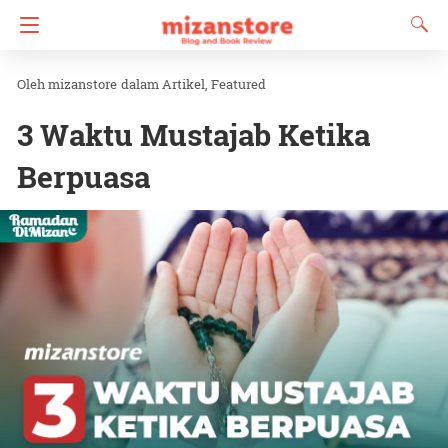
mizanstore
dalam
Artikel
Featured
3 Waktu Mustajab Ketika
Berpuasa