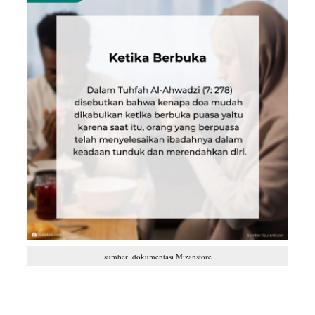
sumber: dokumentasi Mizanstore