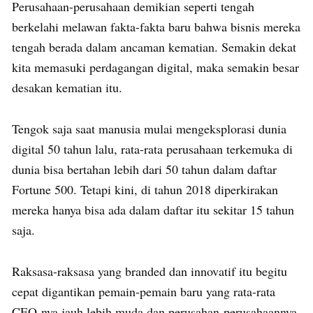
Perusahaan-perusahaan demikian seperti tengah
berkelahi melawan fakta-fakta baru bahwa bisnis mereka
tengah berada dalam ancaman kematian. Semakin dekat
kita memasuki perdagangan digital, maka semakin besar
desakan kematian itu.
Tengok saja saat manusia mulai mengeksplorasi dunia
digital 50 tahun lalu, rata-rata perusahaan terkemuka di
dunia bisa bertahan lebih dari 50 tahun dalam daftar
Fortune 500. Tetapi kini, di tahun 2018 diperkirakan
mereka hanya bisa ada dalam daftar itu sekitar 15 tahun
saja.
Raksasa-raksasa yang branded dan innovatif itu begitu
cepat digantikan pemain-pemain baru yang rata-rata
CEO-nya jauh lebih muda dan perusahan-perusahaannya