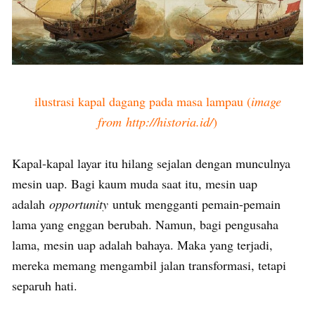
ilustrasi kapal dagang pada masa lampau (
image
from http://historia.id/
)
Kapal-kapal layar itu hilang sejalan dengan munculnya
mesin uap. Bagi kaum muda saat itu, mesin uap
adalah
opportunity
untuk mengganti pemain-pemain
lama yang enggan berubah. Namun, bagi pengusaha
lama, mesin uap adalah bahaya. Maka yang terjadi,
mereka memang mengambil jalan transformasi, tetapi
separuh hati.