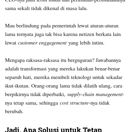
sama sekali tidak dikenal di masa lalu.
Mau berlindung pada pemerintah lewat aturan-aturan
lama ternyata juga tak bisa karena netizen berkata lain
lewat
customer enggagement
yang lebih intim.
Mengapa raksasa-raksasa itu berguguran? Jawabannya
adalah transformasi yang mereka lakukan benar-benar
separuh hati, mereka membeli teknologi untuk sekadar
ikut-ikutan. Orang-orang lama tidak dilatih ulang, cara
berpikirnya tidak diperbaiki,
supply-chain management-
nya tetap sama, sehingga
cost structure
-nya tidak
berubah.
Jadi, Apa Solusi untuk Tetap