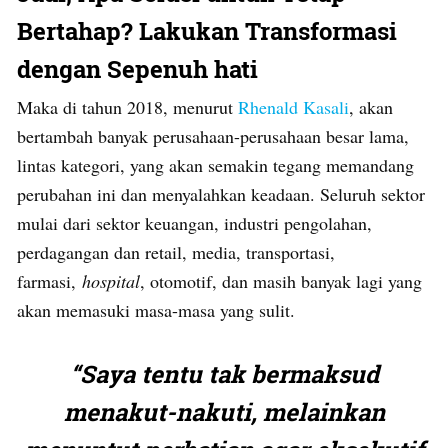
Bertahap? Lakukan Transformasi
dengan Sepenuh hati
Maka di tahun 2018, menurut
Rhenald Kasali
, akan
bertambah banyak perusahaan-perusahaan besar lama,
lintas kategori, yang akan semakin tegang memandang
perubahan ini dan menyalahkan keadaan. Seluruh sektor
mulai dari sektor keuangan, industri pengolahan,
perdagangan dan retail, media, transportasi,
farmasi,
hospital
, otomotif, dan masih banyak lagi yang
akan memasuki masa-masa yang sulit.
“Saya tentu tak bermaksud
menakut-nakuti, melainkan