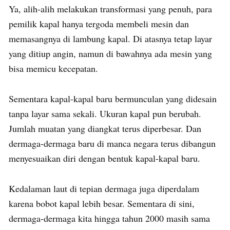
Ya, alih-alih melakukan transformasi yang penuh, para
pemilik kapal hanya tergoda membeli mesin dan
memasangnya di lambung kapal. Di atasnya tetap layar
yang ditiup angin, namun di bawahnya ada mesin yang
bisa memicu kecepatan.
Sementara kapal-kapal baru bermunculan yang didesain
tanpa layar sama sekali. Ukuran kapal pun berubah.
Jumlah muatan yang diangkat terus diperbesar. Dan
dermaga-dermaga baru di manca negara terus dibangun
menyesuaikan diri dengan bentuk kapal-kapal baru.
Kedalaman laut di tepian dermaga juga diperdalam
karena bobot kapal lebih besar. Sementara di sini,
dermaga-dermaga kita hingga tahun 2000 masih sama