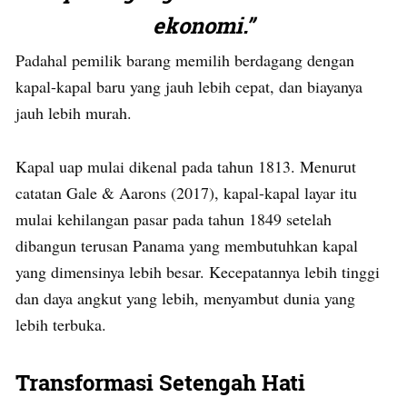
ekonomi.”
Padahal pemilik barang memilih berdagang dengan
kapal-kapal baru yang jauh lebih cepat, dan biayanya
jauh lebih murah.
Kapal uap mulai dikenal pada tahun 1813. Menurut
catatan Gale & Aarons (2017), kapal-kapal layar itu
mulai kehilangan pasar pada tahun 1849 setelah
dibangun terusan Panama yang membutuhkan kapal
yang dimensinya lebih besar. Kecepatannya lebih tinggi
dan daya angkut yang lebih, menyambut dunia yang
lebih terbuka.
Transformasi Setengah Hati