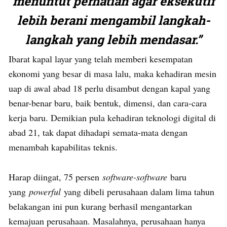
menuntut perhatian agar eksekutif
lebih berani mengambil langkah-
langkah yang lebih mendasar.”
Ibarat kapal layar yang telah memberi kesempatan
ekonomi yang besar di masa lalu, maka kehadiran mesin
uap di awal abad 18 perlu disambut dengan kapal yang
benar-benar baru, baik bentuk, dimensi, dan cara-cara
kerja baru. Demikian pula kehadiran teknologi digital di
abad 21, tak dapat dihadapi semata-mata dengan
menambah kapabilitas teknis.
Harap diingat, 75 persen
software-software
baru
yang
powerful
yang dibeli perusahaan dalam lima tahun
belakangan ini pun kurang berhasil mengantarkan
kemajuan perusahaan. Masalahnya, perusahaan hanya