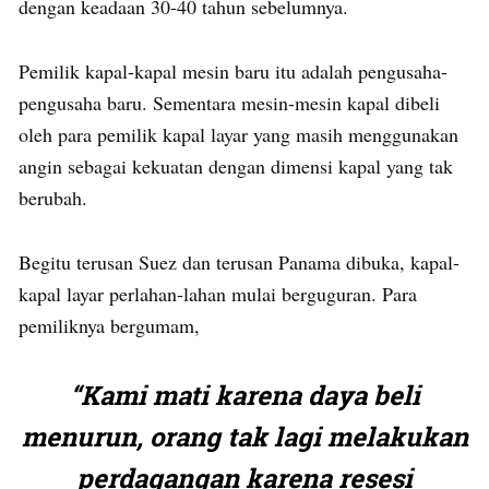
dengan keadaan 30-40 tahun sebelumnya.
Pemilik kapal-kapal mesin baru itu adalah pengusaha-
pengusaha baru. Sementara mesin-mesin kapal dibeli
oleh para pemilik kapal layar yang masih menggunakan
angin sebagai kekuatan dengan dimensi kapal yang tak
berubah.
Begitu terusan Suez dan terusan Panama dibuka, kapal-
kapal layar perlahan-lahan mulai berguguran. Para
pemiliknya bergumam,
“Kami mati karena daya beli
menurun, orang tak lagi melakukan
perdagangan karena resesi