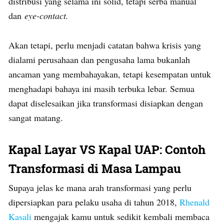
distribusi yang selama ini solid, tetapi serba manual
dan
eye-contact.
Akan tetapi, perlu menjadi catatan bahwa krisis yang
dialami perusahaan dan pengusaha lama bukanlah
ancaman yang membahayakan, tetapi kesempatan untuk
menghadapi bahaya ini masih terbuka lebar. Semua
dapat diselesaikan jika transformasi disiapkan dengan
sangat matang.
Kapal Layar VS Kapal UAP: Contoh
Transformasi di Masa Lampau
Supaya jelas ke mana arah transformasi yang perlu
dipersiapkan para pelaku usaha di tahun 2018,
Rhenald
Kasali
mengajak kamu untuk sedikit kembali membaca