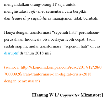
mengandalkan orang-orang IT saja untuk
menginstalasi
software
, sementara cara berpikir
dan
leadership capabilities
manajemen tidak berubah.
Hanya dengan transformasi “sepenuh hati” perusahaan-
perusahaan Indonesia bisa berlayar lebih cepat. Jadi,
sudah siap memulai transformasi “sepenuh hati” di era
disruptif
di tahun 2018 ini?
(sumber: http://ekonomi.kompas.com/read/2017/12/28/0
70000926/arah-tranformasi-dan-digital-crisis-2018
dengan penyesuaian)
[Hanung W L/
Mizanstore]
Copywriter