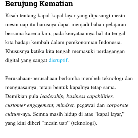
Berujung Kematian
Kisah tentang kapal-kapal layar yang dipasangi mesin-
mesin uap itu harusnya dapat menjadi bahan pelajaran
bersama karena kini, pada kenyataannya hal itu tengah
kita hadapi kembali dalam perekonomian Indonesia.
Khususnya ketika kita tengah memasuki perdagangan
digital yang sangat
disruptif
.
Perusahaan-perusahaan berlomba membeli teknologi dan
menguasainya, tetapi bentuk kapalnya tetap sama.
Demikian pula
leadership, business capabilities,
customer engagement, mindset,
pegawai dan
corporate
culture
-nya. Semua masih hidup di atas “kapal layar,”
yang kini diberi “mesin uap” (teknologi).