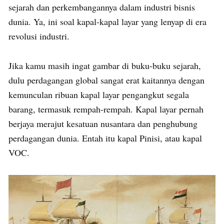
sejarah dan perkembangannya dalam industri bisnis
dunia. Ya, ini soal kapal-kapal layar yang lenyap di era
revolusi industri.
Jika kamu masih ingat gambar di buku-buku sejarah,
dulu perdagangan global sangat erat kaitannya dengan
kemunculan ribuan kapal layar pengangkut segala
barang, termasuk rempah-rempah. Kapal layar pernah
berjaya merajut kesatuan nusantara dan penghubung
perdagangan dunia. Entah itu kapal Pinisi, atau kapal
VOC.