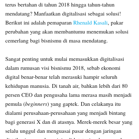
terus bertahan di tahun 2018 hingga tahun-tahun
mendatang? Manfaatkan digitalisasi sebagai solusi!
Berikut ini adalah pemaparan
Rhenald Kasali
, pakar
perubahan yang akan membantumu menemukan solusi
cemerlang bagi bisnismu di masa mendatang.
Sangat penting untuk mulai memasukkan digitalisasi
dalam rumusan visi bisnismu 2018, sebab ekonomi
digital benar-benar telah merasuki hampir seluruh
kehidupan manusia. Di tanah air, bahkan lebih dari 80
persen CEO dan pengusaha lama merasa masih menjadi
pemula (
beginners
) yang gaptek. Dan celakanya itu
dialami perusahaan-perusahaan yang menjadi bintang
bagi generasi X dan di atasnya. Merek-merek besar yang
selalu unggul dan menguasai pasar dengan jaringan