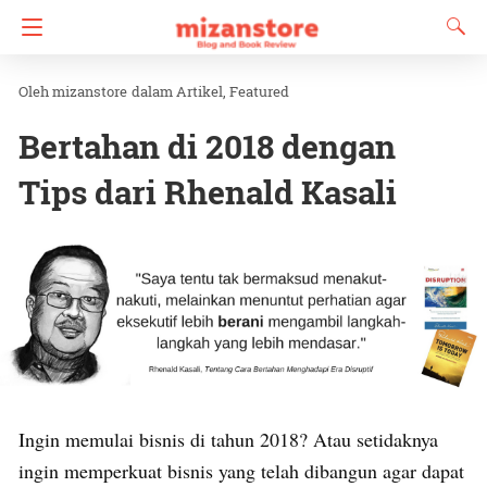
mizanstore
dalam
Artikel
Featured
Bertahan di 2018 dengan
Tips dari Rhenald Kasali
Ingin memulai bisnis di tahun 2018? Atau setidaknya
ingin memperkuat bisnis yang telah dibangun agar dapat