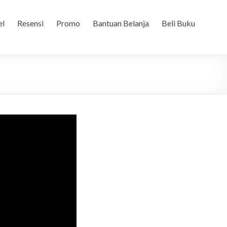
el
Resensi
Promo
Bantuan Belanja
Beli Buku