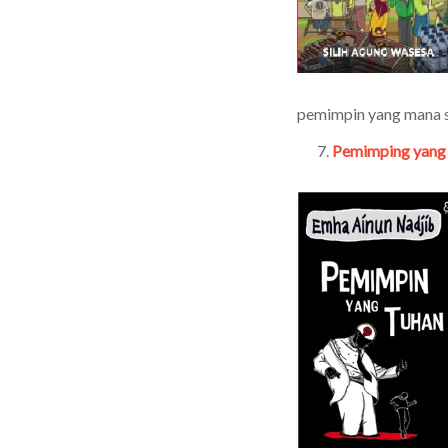
pemimpin yang mana 
Pemimping yang