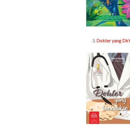
Dokter yang Dir