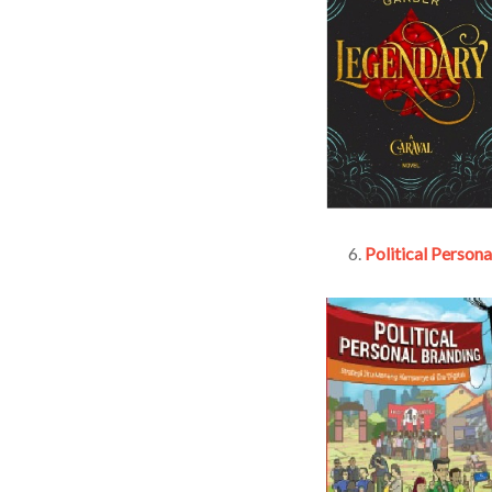
Political Person