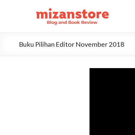
Buku Pilihan Editor November 2018