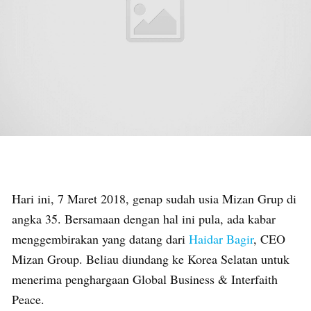
Hari ini, 7 Maret 2018, genap sudah usia Mizan Grup di
angka 35. Bersamaan dengan hal ini pula, ada kabar
menggembirakan yang datang dari
Haidar Bagir
, CEO
Mizan Group. Beliau diundang ke Korea Selatan untuk
menerima penghargaan Global Business & Interfaith
Peace.