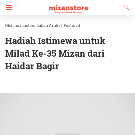
mizanstore
dalam
Artikel
Featured
Hadiah Istimewa untuk
Milad Ke-35 Mizan dari
Haidar Bagir