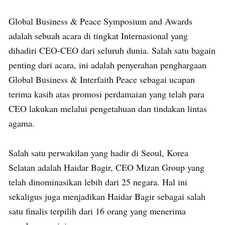
Global Business & Peace Symposium and Awards
adalah sebuah acara di tingkat Internasional yang
dihadiri CEO-CEO dari seluruh dunia. Salah satu bagain
penting dari acara, ini adalah penyerahan penghargaan
Global Business & Interfaith Peace sebagai ucapan
terima kasih atas promosi perdamaian yang telah para
CEO lakukan melalui pengetahuan dan tindakan lintas
agama.
Salah satu perwakilan yang hadir di Seoul, Korea
Selatan adalah Haidar Bagir, CEO Mizan Group yang
telah dinominasikan lebih dari 25 negara. Hal ini
sekaligus juga menjadikan Haidar Bagir sebagai salah
satu finalis terpilih dari 16 orang yang menerima