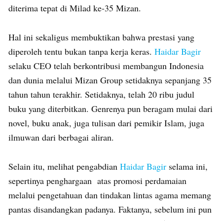
diterima tepat di Milad ke-35 Mizan.
Hal ini sekaligus membuktikan bahwa prestasi yang
diperoleh tentu bukan tanpa kerja keras.
Haidar Bagir
selaku CEO telah berkontribusi membangun Indonesia
dan dunia melalui Mizan Group setidaknya sepanjang 35
tahun tahun terakhir. Setidaknya, telah 20 ribu judul
buku yang diterbitkan. Genrenya pun beragam mulai dari
novel, buku anak, juga tulisan dari pemikir Islam, juga
ilmuwan dari berbagai aliran.
Selain itu, melihat pengabdian
Haidar Bagir
selama ini,
sepertinya penghargaan atas promosi perdamaian
melalui pengetahuan dan tindakan lintas agama memang
pantas disandangkan padanya. Faktanya, sebelum ini pun