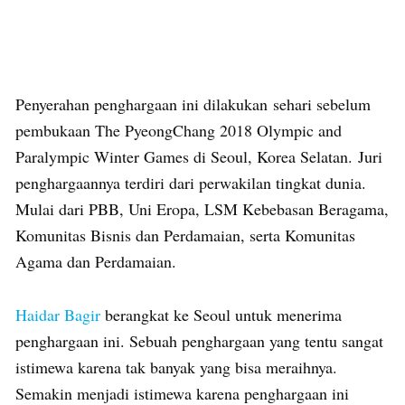
Penyerahan penghargaan ini dilakukan sehari sebelum
pembukaan The PyeongChang 2018 Olympic and
Paralympic Winter Games di Seoul, Korea Selatan. Juri
penghargaannya terdiri dari perwakilan tingkat dunia.
Mulai dari PBB, Uni Eropa, LSM Kebebasan Beragama,
Komunitas Bisnis dan Perdamaian, serta Komunitas
Agama dan Perdamaian.
Haidar Bagir
berangkat ke Seoul untuk menerima
penghargaan ini. Sebuah penghargaan yang tentu sangat
istimewa karena tak banyak yang bisa meraihnya.
Semakin menjadi istimewa karena penghargaan ini