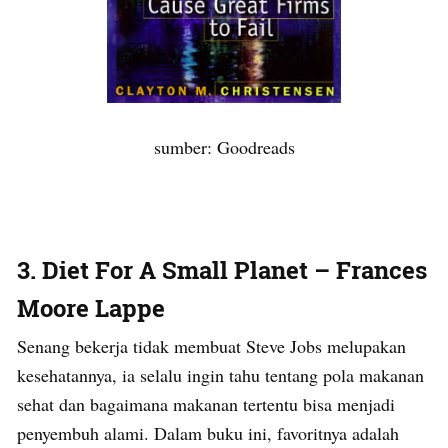
sumber: Goodreads
3. Diet For A Small Planet – Frances
Moore Lappe
Senang bekerja tidak membuat Steve Jobs melupakan
kesehatannya, ia selalu ingin tahu tentang pola makanan
sehat dan bagaimana makanan tertentu bisa menjadi
penyembuh alami. Dalam buku ini, favoritnya adalah