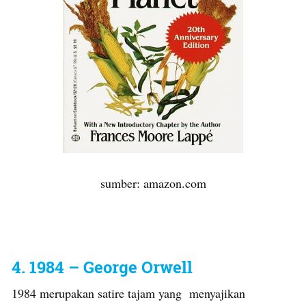
sumber: amazon.com
4. 1984 – George Orwell
1984 merupakan satire tajam yang menyajikan