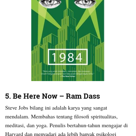
5. Be Here Now – Ram Dass
Steve Jobs bilang ini adalah karya yang sangat
mendalam. Membahas tentang filosofi spiritualitas,
meditasi, dan yoga. Penulis bertahun-tahun mengajar di
Harvard dan menyadari ada lebih banyak psikologi