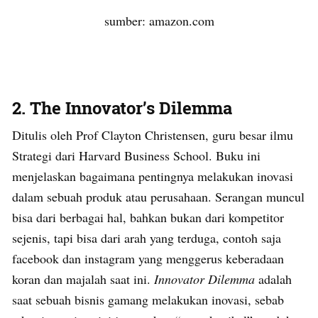
sumber: amazon.com
2. The Innovator’s Dilemma
Ditulis oleh Prof Clayton Christensen, guru besar ilmu
Strategi dari Harvard Business School. Buku ini
menjelaskan bagaimana pentingnya melakukan inovasi
dalam sebuah produk atau perusahaan. Serangan muncul
bisa dari berbagai hal, bahkan bukan dari kompetitor
sejenis, tapi bisa dari arah yang terduga, contoh saja
facebook dan instagram yang menggerus keberadaan
koran dan majalah saat ini.
Innovator Dilemma
adalah
saat sebuah bisnis gamang melakukan inovasi, sebab