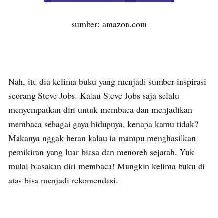
sumber: amazon.com
Nah, itu dia kelima buku yang menjadi sumber inspirasi
seorang Steve Jobs. Kalau Steve Jobs saja selalu
menyempatkan diri untuk membaca dan menjadikan
membaca sebagai gaya hidupnya, kenapa kamu tidak?
Makanya nggak heran kalau ia mampu menghasilkan
pemikiran yang luar biasa dan menoreh sejarah. Yuk
mulai biasakan diri membaca! Mungkin kelima buku di
atas bisa menjadi rekomendasi.