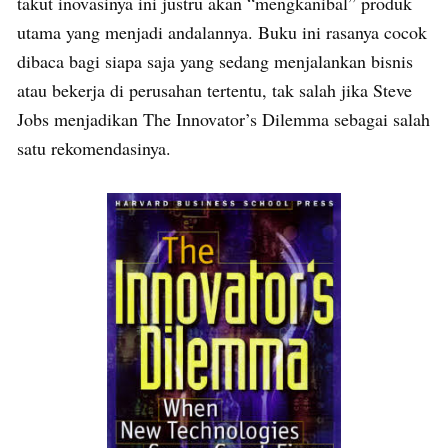
takut inovasinya ini justru akan “mengkanibal” produk
utama yang menjadi andalannya. Buku ini rasanya cocok
dibaca bagi siapa saja yang sedang menjalankan bisnis
atau bekerja di perusahan tertentu, tak salah jika Steve
Jobs menjadikan The Innovator’s Dilemma sebagai salah
satu rekomendasinya.