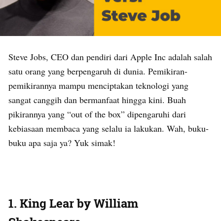
Steve Jobs, CEO dan pendiri dari Apple Inc adalah salah
satu orang yang berpengaruh di dunia. Pemikiran-
pemikirannya mampu menciptakan teknologi yang
sangat canggih dan bermanfaat hingga kini. Buah
pikirannya yang “out of the box” dipengaruhi dari
kebiasaan membaca yang selalu ia lakukan. Wah, buku-
buku apa saja ya? Yuk simak!
1. King Lear by William