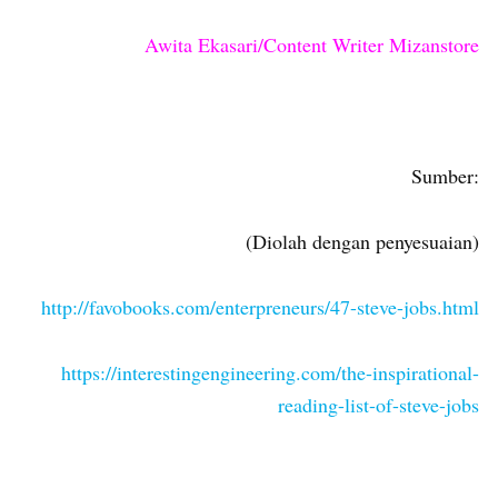
Awita Ekasari/Content Writer Mizanstore
Sumber:
(Diolah dengan penyesuaian)
http://favobooks.com/enterpreneurs/47-steve-jobs.html
https://interestingengineering.com/the-inspirational-
reading-list-of-steve-jobs