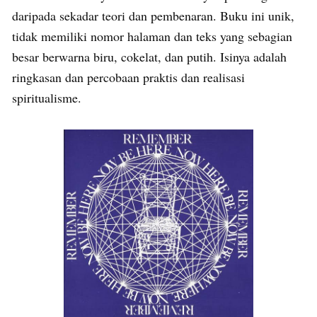
daripada sekadar teori dan pembenaran. Buku ini unik,
tidak memiliki nomor halaman dan teks yang sebagian
besar berwarna biru, cokelat, dan putih. Isinya adalah
ringkasan dan percobaan praktis dan realisasi
spiritualisme.