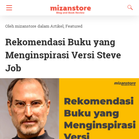
mizanstore
dalam
Artikel
Featured
Rekomendasi Buku yang
Menginspirasi Versi Steve
Job