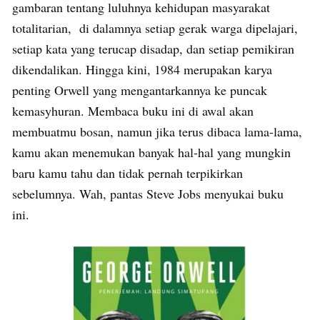
gambaran tentang luluhnya kehidupan masyarakat
totalitarian, di dalamnya setiap gerak warga dipelajari,
setiap kata yang terucap disadap, dan setiap pemikiran
dikendalikan. Hingga kini, 1984 merupakan karya
penting Orwell yang mengantarkannya ke puncak
kemasyhuran. Membaca buku ini di awal akan
membuatmu bosan, namun jika terus dibaca lama-lama,
kamu akan menemukan banyak hal-hal yang mungkin
baru kamu tahu dan tidak pernah terpikirkan
sebelumnya. Wah, pantas Steve Jobs menyukai buku
ini.