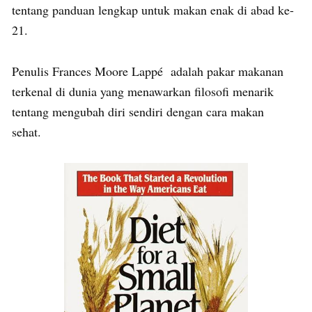
tentang panduan lengkap untuk makan enak di abad ke-
21.
Penulis Frances Moore Lappé adalah pakar makanan
terkenal di dunia yang menawarkan filosofi menarik
tentang mengubah diri sendiri dengan cara makan
sehat.