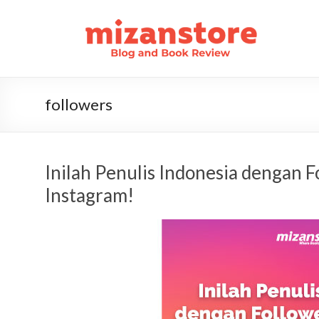
followers
Inilah Penulis Indonesia dengan F
Instagram!