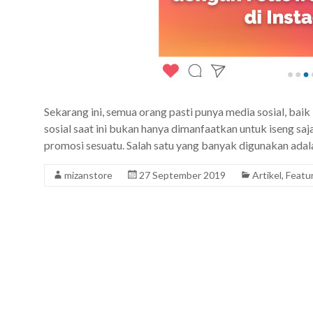
Sekarang ini, semua orang pasti punya media sosial, baik
sosial saat ini bukan hanya dimanfaatkan untuk iseng saj
promosi sesuatu. Salah satu yang banyak digunakan adal
mizanstore
27 September 2019
Artikel
,
Featu