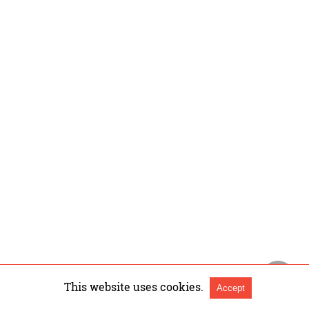
This website uses cookies.
Accept