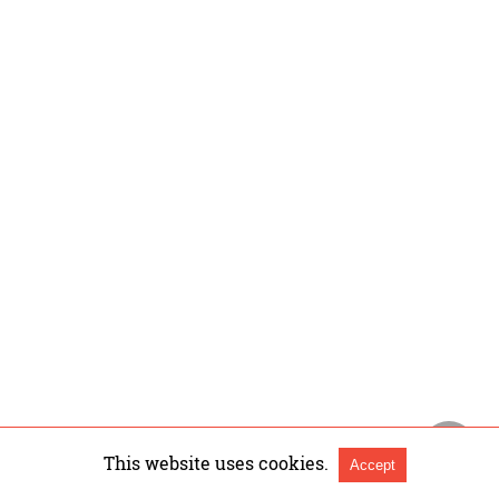
This website uses cookies.
Accept