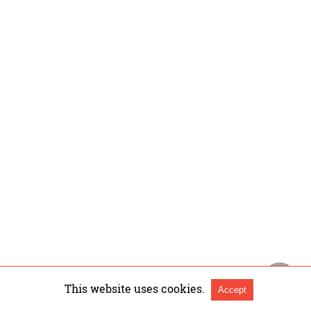
This website uses cookies.
Accept