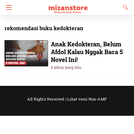
rekomendasi buku kedokteran
Anak Kedokteran, Belum
Afdol Kalau Nggak Baca 5
Novel Ini!
6 tahun yang lalu
All Rights Reserved |
Lihat versi Non-AMP