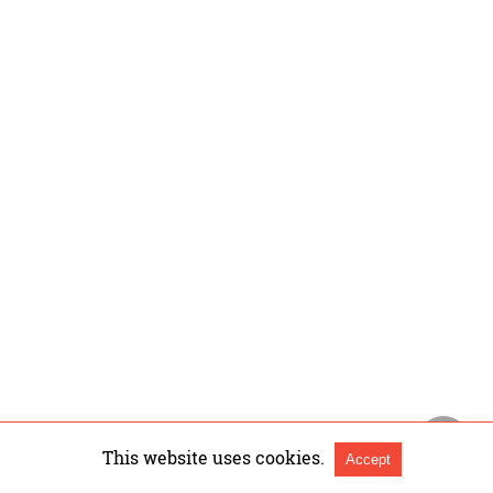
This website uses cookies.
Accept