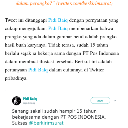
dalam perangko?” (twitter.com/berkirimsurat)
Tweet ini ditanggapi
Pidi Baiq
dengan pernyataan yang
cukup mengejutkan.
Pidi Baiq
membenarkan bahwa
prangko yang ada dalam gambar betul adalah prangko
hasil buah karyanya. Tidak terasa, sudah 15 tahun
berlalu sejak ia bekerja sama dengan PT Pos Indonesia
dalam membuat ilustasi tersebut. Berikut ini adalah
pertanyaan
Pidi Baiq
dalam cuitannya di Twitter
pribadinya.