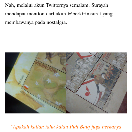
Nah, melalui akun Twitternya semalam, Surayah
mendapat mention dari akun @berkirimsurat yang
membawanya pada nostalgia.
“Apakah kalian tahu kalau Pidi Baiq juga berkarya