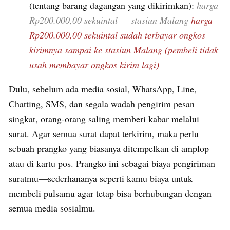
(tentang barang dagangan yang dikirimkan):
harga
Rp200.000,00 sekuintal — stasiun Malang
harga
Rp200.000,00 sekuintal sudah terbayar ongkos
kirimnya sampai ke stasiun Malang (pembeli tidak
usah membayar ongkos kirim lagi)
Dulu, sebelum ada media sosial, WhatsApp, Line,
Chatting, SMS, dan segala wadah pengirim pesan
singkat, orang-orang saling memberi kabar melalui
surat. Agar semua surat dapat terkirim, maka perlu
sebuah prangko yang biasanya ditempelkan di amplop
atau di kartu pos. Prangko ini sebagai biaya pengiriman
suratmu—sederhananya seperti kamu biaya untuk
membeli pulsamu agar tetap bisa berhubungan dengan
semua media sosialmu.