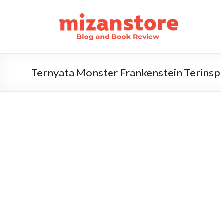
Ternyata Monster Frankenstein Terins