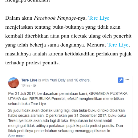
Dalam akun
Facebook Fanpage
-nya,
Tere Liye
menjelaskan tentang buku-bukunya yang tidak akan
kembali diterbitkan atau pun dicetak ulang oleh penerbit
yang telah bekerja sama dengannya. Menurut
Tere Liye
,
masalahnya adalah karena ketidakadilan perlakuan pajak
terhadap profesi penulis.