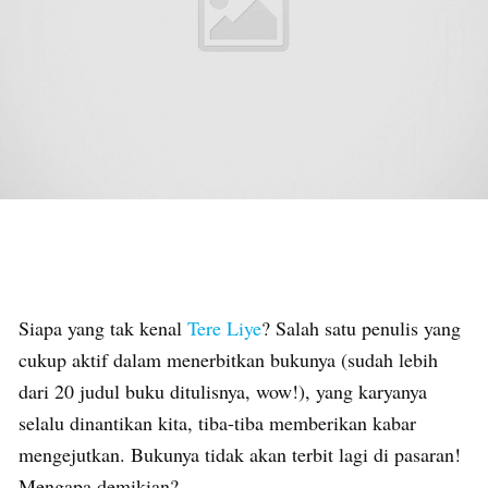
Siapa yang tak kenal
Tere Liye
? Salah satu penulis yang
cukup aktif dalam menerbitkan bukunya (sudah lebih
dari 20 judul buku ditulisnya, wow!), yang karyanya
selalu dinantikan kita, tiba-tiba memberikan kabar
mengejutkan. Bukunya tidak akan terbit lagi di pasaran!
Mengapa demikian?