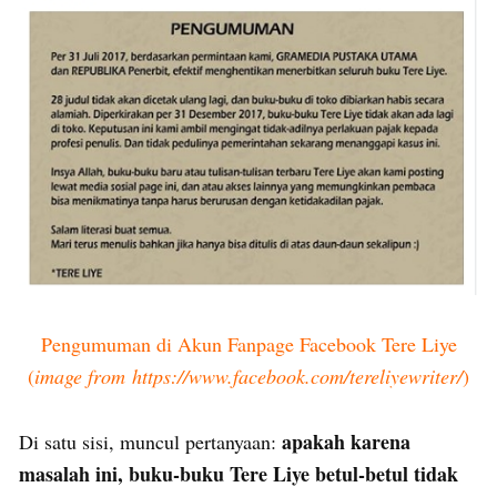
Pengumuman di Akun Fanpage Facebook Tere Liye
(
image from https://www.facebook.com/tereliyewriter/
)
apakah karena
Di satu sisi, muncul pertanyaan:
masalah ini, buku-buku Tere Liye betul-betul tidak