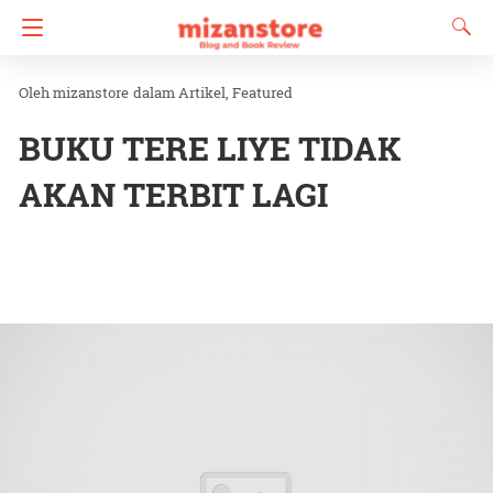
mizanstore
dalam
Artikel
Featured
BUKU TERE LIYE TIDAK
AKAN TERBIT LAGI