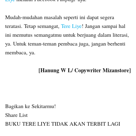
Mudah-mudahan masalah seperti ini dapat segera
teratasi. Tetap semangat,
Tere Liye
! Jangan sampai hal
ini memutus semangatmu untuk berjuang dalam literasi,
ya. Untuk teman-teman pembaca juga, jangan berhenti
membaca, ya.
[Hanung W L/ Copywriter Mizanstore]
Bagikan ke Sekitarmu!
Share List
BUKU TERE LIYE TIDAK AKAN TERBIT LAGI