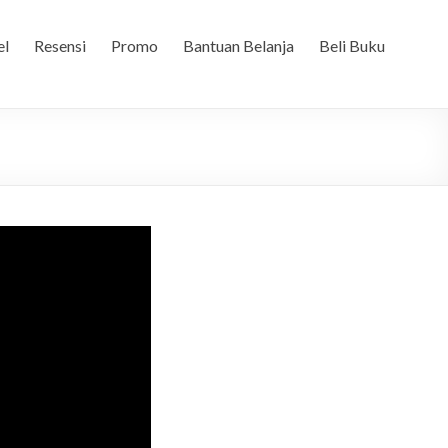
el
Resensi
Promo
Bantuan Belanja
Beli Buku