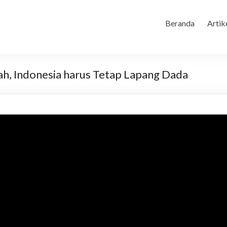
Beranda
Artik
h, Indonesia harus Tetap Lapang Dada