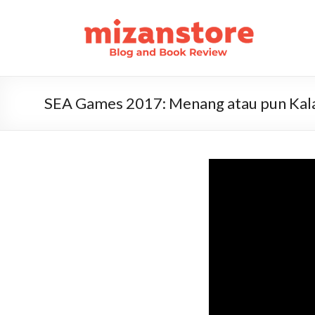
SEA Games 2017: Menang atau pun Kala