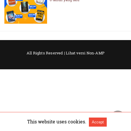
All Rights Reserved |
Lihat versi Non-AMP
This website uses cookies.
Accept