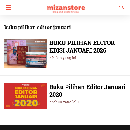
buku pilihan editor januari
BUKU PILIHAN EDITOR
EDISI JANUARI 2026
7 bulan yang lalu
Buku Pilihan Editor Januari
2020
7 tahun yang lalu