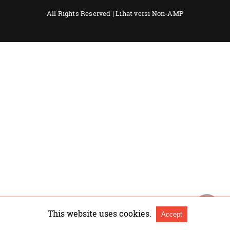
All Rights Reserved |
Lihat versi Non-AMP
This website uses cookies.
Accept