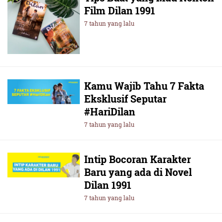
Film Dilan 1991
7 tahun yang lalu
Kamu Wajib Tahu 7 Fakta
Eksklusif Seputar
#HariDilan
7 tahun yang lalu
Intip Bocoran Karakter
Baru yang ada di Novel
Dilan 1991
7 tahun yang lalu