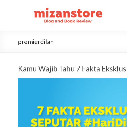
premierdilan
Kamu Wajib Tahu 7 Fakta Eksklus