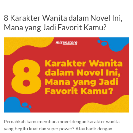
8 Karakter Wanita dalam Novel Ini,
Mana yang Jadi Favorit Kamu?
Pernahkah kamu membaca novel dengan karakter wanita
yang begitu kuat dan super power? Atau hadir dengan