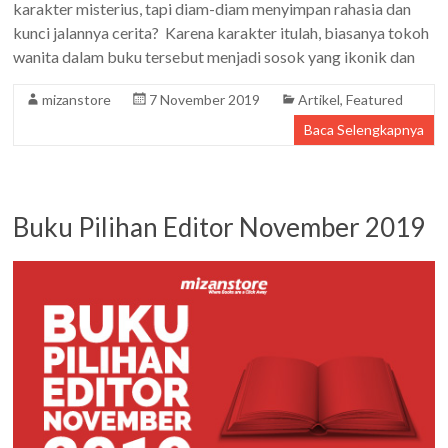
karakter misterius, tapi diam-diam menyimpan rahasia dan
kunci jalannya cerita? Karena karakter itulah, biasanya tokoh
wanita dalam buku tersebut menjadi sosok yang ikonik dan
mizanstore
7 November 2019
Artikel
,
Featured
Baca Selengkapnya
Buku Pilihan Editor November 2019