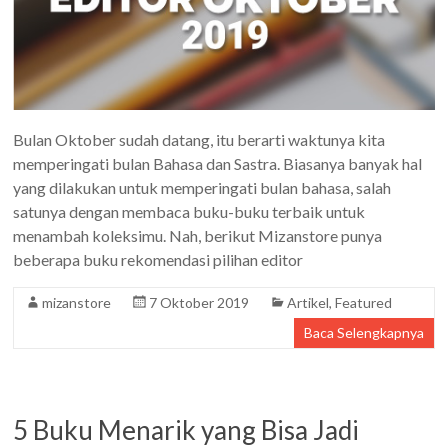
Bulan Oktober sudah datang, itu berarti waktunya kita
memperingati bulan Bahasa dan Sastra. Biasanya banyak hal
yang dilakukan untuk memperingati bulan bahasa, salah
satunya dengan membaca buku-buku terbaik untuk
menambah koleksimu. Nah, berikut Mizanstore punya
beberapa buku rekomendasi pilihan editor
mizanstore
7 Oktober 2019
Artikel
,
Featured
Baca Selengkapnya
5 Buku Menarik yang Bisa Jadi