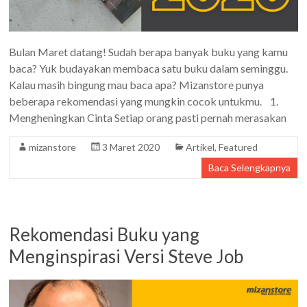
Bulan Maret datang! Sudah berapa banyak buku yang kamu
baca? Yuk budayakan membaca satu buku dalam seminggu.
Kalau masih bingung mau baca apa? Mizanstore punya
beberapa rekomendasi yang mungkin cocok untukmu. 1.
Mengheningkan Cinta Setiap orang pasti pernah merasakan
mizanstore
3 Maret 2020
Artikel
,
Featured
Baca Selengkapnya
Rekomendasi Buku yang
Menginspirasi Versi Steve Job