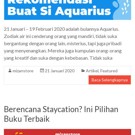
21 Januari – 19 Februari 2020 adalah bulannya Aquarius.
Zodiak air ini cenderung orang yang mandiri, tidak suka
bergantung dengan orang lain, misterius, tapi juga pribadi
yang menyenangkan. Mereka juga kumpulan orang-orang
yang kreatif dan suka dengan kebebasan. Tidak suka
mizanstore
21 Januari 2020
Artikel
,
Featured
Baca Selengkapnya
Berencana Staycation? Ini Pilihan
Buku Terbaik