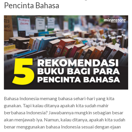
Pencinta Bahasa
Bahasa Indonesia memang bahasa sehari-hari yang kita
gunakan. Tapi kalau ditanya apakah kita sudah mahir
berbahasa Indonesia? Jawabannya mungkin sebagian besar
akan menjawab iya. Namun, kalau ditanya, apakah kita sudah
benar menggunakan bahasa Indonesia sesuai dengan ejaan