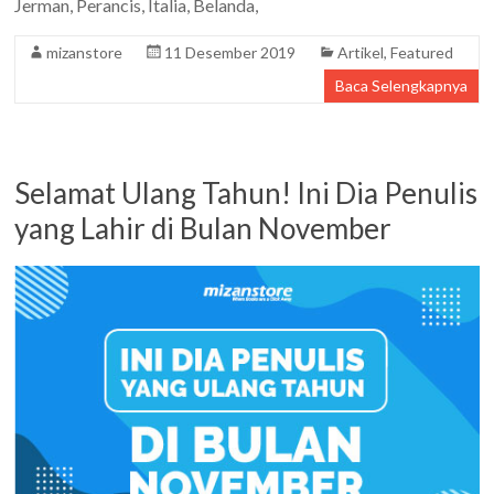
Jerman, Perancis, Italia, Belanda,
mizanstore
11 Desember 2019
Artikel
,
Featured
Baca Selengkapnya
Selamat Ulang Tahun! Ini Dia Penulis
yang Lahir di Bulan November