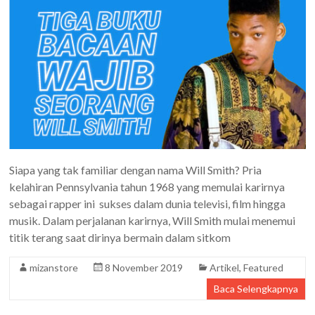
Siapa yang tak familiar dengan nama Will Smith? Pria
kelahiran Pennsylvania tahun 1968 yang memulai karirnya
sebagai rapper ini sukses dalam dunia televisi, film hingga
musik. Dalam perjalanan karirnya, Will Smith mulai menemui
titik terang saat dirinya bermain dalam sitkom
mizanstore
8 November 2019
Artikel
,
Featured
Baca Selengkapnya