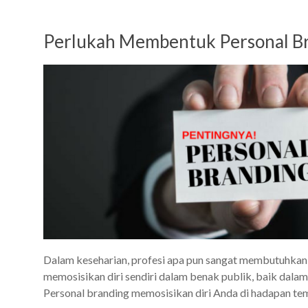
Perlukah Membentuk Personal Bra
Dalam keseharian, profesi apa pun sangat membutuhkan
memosisikan diri sendiri dalam benak publik, baik dalam
Personal branding memosisikan diri Anda di hadapan tem