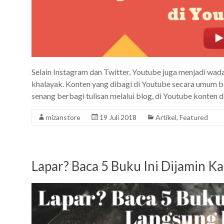
Selain Instagram dan Twitter, Youtube juga menjadi wa
khalayak. Konten yang dibagi di Youtube secara umum 
senang berbagi tulisan melalui blog, di Youtube konten 
mizanstore
19 Juli 2018
Artikel
,
Featured
Lapar? Baca 5 Buku Ini Dijamin 