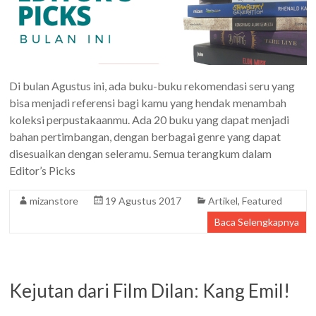
Di bulan Agustus ini, ada buku-buku rekomendasi seru yang
bisa menjadi referensi bagi kamu yang hendak menambah
koleksi perpustakaanmu. Ada 20 buku yang dapat menjadi
bahan pertimbangan, dengan berbagai genre yang dapat
disesuaikan dengan seleramu. Semua terangkum dalam
Editor’s Picks
mizanstore
19 Agustus 2017
Artikel
,
Featured
Baca Selengkapnya
Kejutan dari Film Dilan: Kang Emil!