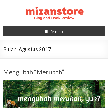
Menu
Bulan:
Agustus 2017
Mengubah “Merubah”