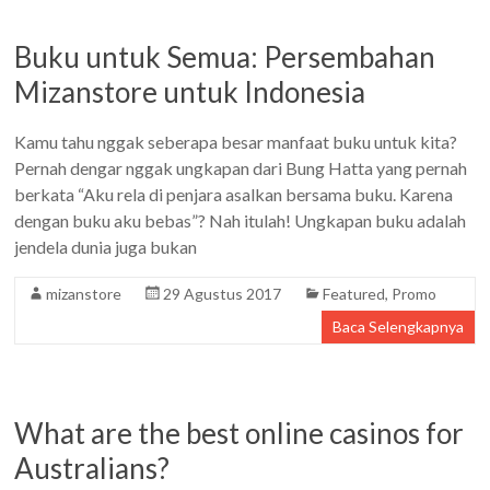
Buku untuk Semua: Persembahan
Mizanstore untuk Indonesia
Kamu tahu nggak seberapa besar manfaat buku untuk kita?
Pernah dengar nggak ungkapan dari Bung Hatta yang pernah
berkata “Aku rela di penjara asalkan bersama buku. Karena
dengan buku aku bebas”? Nah itulah! Ungkapan buku adalah
jendela dunia juga bukan
mizanstore
29 Agustus 2017
Featured
,
Promo
Baca Selengkapnya
What are the best online casinos for
Australians?