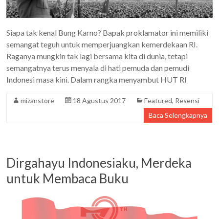
Siapa tak kenal Bung Karno? Bapak proklamator ini memiliki
semangat teguh untuk memperjuangkan kemerdekaan RI.
Raganya mungkin tak lagi bersama kita di dunia, tetapi
semangatnya terus menyala di hati pemuda dan pemudi
Indonesi masa kini. Dalam rangka menyambut HUT RI
mizanstore
18 Agustus 2017
Featured
,
Resensi
Baca Selengkapnya
Dirgahayu Indonesiaku, Merdeka
untuk Membaca Buku