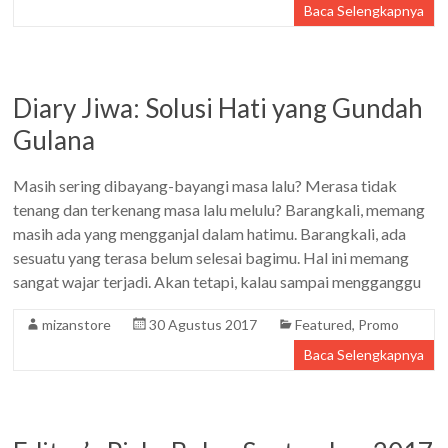
Baca Selengkapnya
Diary Jiwa: Solusi Hati yang Gundah
Gulana
Masih sering dibayang-bayangi masa lalu? Merasa tidak
tenang dan terkenang masa lalu melulu? Barangkali, memang
masih ada yang mengganjal dalam hatimu. Barangkali, ada
sesuatu yang terasa belum selesai bagimu. Hal ini memang
sangat wajar terjadi. Akan tetapi, kalau sampai mengganggu
mizanstore
30 Agustus 2017
Featured
,
Promo
Baca Selengkapnya