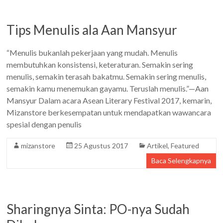
Tips Menulis ala Aan Mansyur
“Menulis bukanlah pekerjaan yang mudah. Menulis
membutuhkan konsistensi, keteraturan. Semakin sering
menulis, semakin terasah bakatmu. Semakin sering menulis,
semakin kamu menemukan gayamu. Teruslah menulis.”—Aan
Mansyur Dalam acara Asean Literary Festival 2017, kemarin,
Mizanstore berkesempatan untuk mendapatkan wawancara
spesial dengan penulis
mizanstore
25 Agustus 2017
Artikel
,
Featured
Baca Selengkapnya
Sharingnya Sinta: PO-nya Sudah