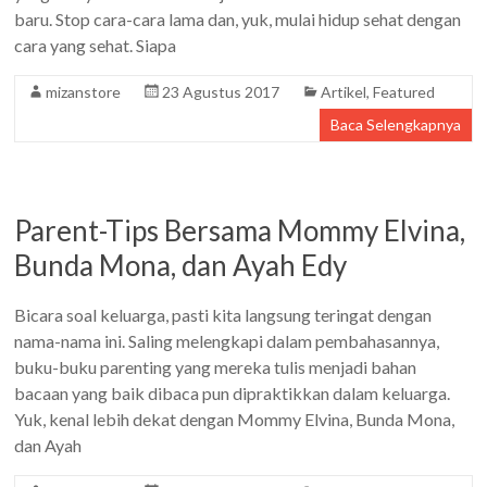
baru. Stop cara-cara lama dan, yuk, mulai hidup sehat dengan
cara yang sehat. Siapa
mizanstore
23 Agustus 2017
Artikel
,
Featured
Baca Selengkapnya
Parent-Tips Bersama Mommy Elvina,
Bunda Mona, dan Ayah Edy
Bicara soal keluarga, pasti kita langsung teringat dengan
nama-nama ini. Saling melengkapi dalam pembahasannya,
buku-buku parenting yang mereka tulis menjadi bahan
bacaan yang baik dibaca pun dipraktikkan dalam keluarga.
Yuk, kenal lebih dekat dengan Mommy Elvina, Bunda Mona,
dan Ayah